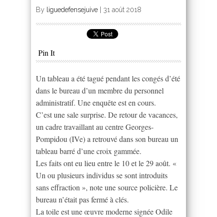
By
liguedefensejuive
|
31 août 2018
Pin It
Un tableau a été tagué pendant les congés d’été
dans le bureau d’un membre du personnel
administratif. Une enquête est en cours.
C’est une sale surprise. De retour de vacances,
un cadre travaillant au centre Georges-
Pompidou (IVe) a retrouvé dans son bureau un
tableau barré d’une croix gammée.
Les faits ont eu lieu entre le 10 et le 29 août. «
Un ou plusieurs individus se sont introduits
sans effraction », note une source policière. Le
bureau n’était pas fermé à clés.
La toile est une œuvre moderne signée Odile