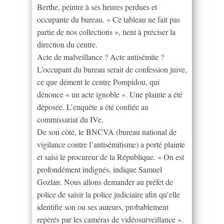
Berthe, peintre à ses heures perdues et
occupante du bureau. « Ce tableau ne fait pas
partie de nos collections », tient à préciser la
direction du centre.
Acte de malveillance ? Acte antisémite ?
L’occupant du bureau serait de confession juive,
ce que dément le centre Pompidou, qui
dénonce « un acte ignoble ». Une plainte a été
déposée. L’enquête a été confiée au
commissariat du IVe.
De son côté, le BNCVA (bureau national de
vigilance contre l’antisémitisme) a porté plainte
et saisi le procureur de la République. « On est
profondément indignés, indique Samuel
Gozlan. Nous allons demander au préfet de
police de saisir la police judiciaire afin qu’elle
identifie son ou ses auteurs, probablement
repérés par les caméras de vidéosurveillance ».