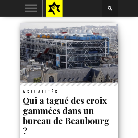
ACTUALITÉS
Qui a tagué des croix
gammées dans un
bureau de Beaubourg
?