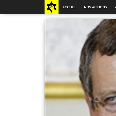
ACCUEIL
NOS ACTIONS