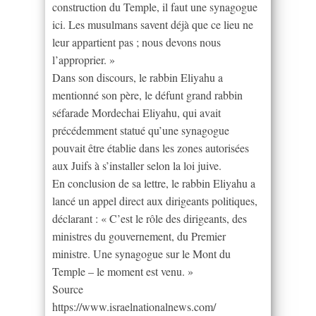
construction du Temple, il faut une synagogue
ici. Les musulmans savent déjà que ce lieu ne
leur appartient pas ; nous devons nous
l’approprier. »
Dans son discours, le rabbin Eliyahu a
mentionné son père, le défunt grand rabbin
séfarade Mordechai Eliyahu, qui avait
précédemment statué qu’une synagogue
pouvait être établie dans les zones autorisées
aux Juifs à s’installer selon la loi juive.
En conclusion de sa lettre, le rabbin Eliyahu a
lancé un appel direct aux dirigeants politiques,
déclarant : « C’est le rôle des dirigeants, des
ministres du gouvernement, du Premier
ministre. Une synagogue sur le Mont du
Temple – le moment est venu. »
Source
https://www.israelnationalnews.com/