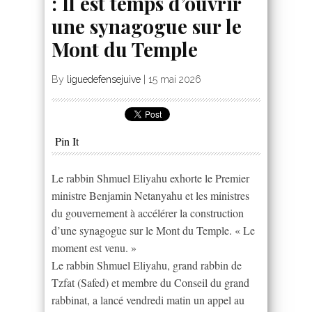
: Il est temps d’ouvrir
une synagogue sur le
Mont du Temple
By
liguedefensejuive
|
15 mai 2026
Pin It
Le rabbin Shmuel Eliyahu exhorte le Premier
ministre Benjamin Netanyahu et les ministres
du gouvernement à accélérer la construction
d’une synagogue sur le Mont du Temple. « Le
moment est venu. »
Le rabbin Shmuel Eliyahu, grand rabbin de
Tzfat (Safed) et membre du Conseil du grand
rabbinat, a lancé vendredi matin un appel au