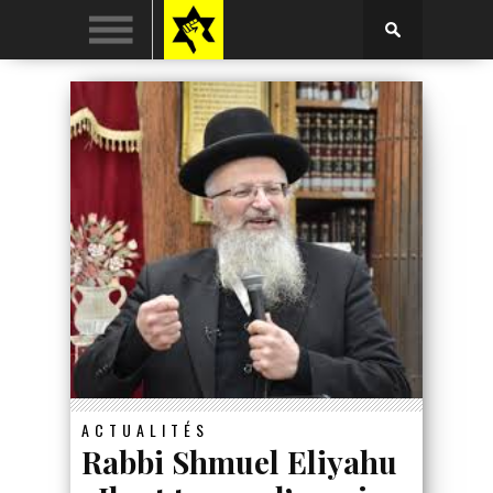
ACTUALITÉS
Rabbi Shmuel Eliyahu