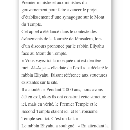
Premier ministre et aux ministres du
gouvernement pour faire avancer le projet
d’établissement d’une synagogue sur le Mont
du Temple.
Cet appel a été lancé dans le contexte des
événements de la Journée de Jérusalem, lors
d’un discours prononcé par le rabbin Eliyahu
face au Mont du Temple.
« Vous voyez ici la mosquée qui est derrière
moi, Al-Aqsa – elle date de l’exil », a déclaré le
rabbin Eliyahu, faisant référence aux structures
existantes sur le site.
Il a ajouté : « Pendant 2 000 ans, nous avons
été en exil, alors ils ont construit cette structure
ici, mais en vérité, le Premier Temple et le
Second Temple étaient ici, et le Troisième
Temple sera ici. C’est un fait. »
Le rabbin Eliyahu a souligné : « En attendant la