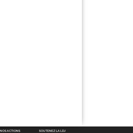
NOS ACTIONS
SOUTENEZ LA LDJ