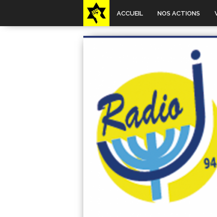
ACCUEIL
NOS ACTIONS