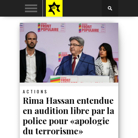
ACTIONS
Rima Hassan entendue
en audition libre par la
police pour «apologie
du terrorisme»