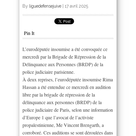
By
liguedefensejuive
|
17 avril 2025
Pin It
L’eurodéputée insoumise a été convoquée ce
mercredi par la Brigade de Répression de la
Délinquance aux Personnes (BRDP) de la
police judiciaire parisienne.
À deux reprises, l’eurodéputée insoumise Rima
Hassan a été entendue ce mercredi en audition
libre par la brigade de répression de la
délinquance aux personnes (BRDP) de la
police judiciaire de Paris, selon une information
d’Europe 1 que l’avocat de l’activiste
propalestinienne, Me Vincent Brengarth, a
corroboré. Ces auditions se sont déroulées dans