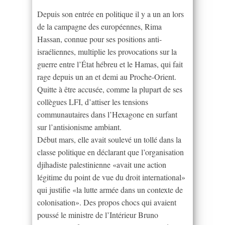
Depuis son entrée en politique il y a un an lors
de la campagne des européennes, Rima
Hassan, connue pour ses positions anti-
israéliennes, multiplie les provocations sur la
guerre entre l’État hébreu et le Hamas, qui fait
rage depuis un an et demi au Proche-Orient.
Quitte à être accusée, comme la plupart de ses
collègues LFI, d’attiser les tensions
communautaires dans l’Hexagone en surfant
sur l’antisionisme ambiant.
Début mars, elle avait soulevé un tollé dans la
classe politique en déclarant que l’organisation
djihadiste palestinienne «avait une action
légitime du point de vue du droit international»
qui justifie «la lutte armée dans un contexte de
colonisation». Des propos chocs qui avaient
poussé le ministre de l’Intérieur Bruno