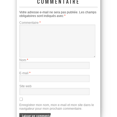
COMMENTAIRE
Votre adresse e-mail ne sera pas publiée.
Les champs
obligatoires sont indiqués avec
*
Commentaire
*
Nom
*
E-mail
*
Site web
Enregistrer mon nom, mon e-mail et mon site dans le
navigateur pour mon prochain commentaire.