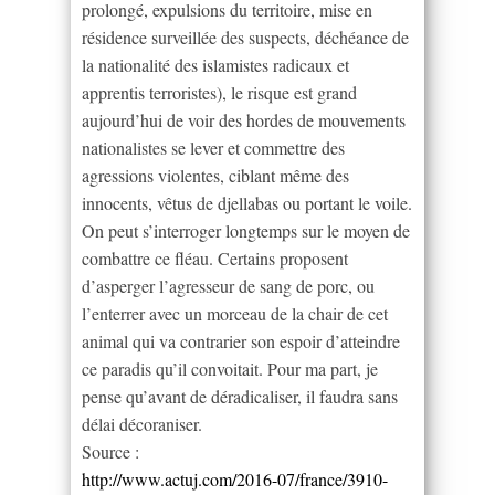
prolongé, expulsions du territoire, mise en
résidence surveillée des suspects, déchéance de
la nationalité des islamistes radicaux et
apprentis terroristes), le risque est grand
aujourd’hui de voir des hordes de mouvements
nationalistes se lever et commettre des
agressions violentes, ciblant même des
innocents, vêtus de djellabas ou portant le voile.
On peut s’interroger longtemps sur le moyen de
combattre ce fléau. Certains proposent
d’asperger l’agresseur de sang de porc, ou
l’enterrer avec un morceau de la chair de cet
animal qui va contrarier son espoir d’atteindre
ce paradis qu’il convoitait. Pour ma part, je
pense qu’avant de déradicaliser, il faudra sans
délai décoraniser.
Source :
http://www.actuj.com/2016-07/france/3910-