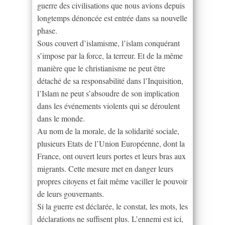
guerre des civilisations que nous avions depuis
longtemps dénoncée est entrée dans sa nouvelle
phase.
Sous couvert d’islamisme, l’islam conquérant
s’impose par la force, la terreur. Et de la même
manière que le christianisme ne peut être
détaché de sa responsabilité dans l’Inquisition,
l’Islam ne peut s’absoudre de son implication
dans les événements violents qui se déroulent
dans le monde.
Au nom de la morale, de la solidarité sociale,
plusieurs Etats de l’Union Européenne, dont la
France, ont ouvert leurs portes et leurs bras aux
migrants. Cette mesure met en danger leurs
propres citoyens et fait même vaciller le pouvoir
de leurs gouvernants.
Si la guerre est déclarée, le constat, les mots, les
déclarations ne suffisent plus. L’ennemi est ici,