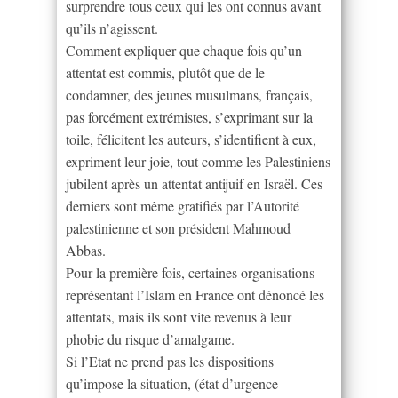
surprendre tous ceux qui les ont connus avant
qu’ils n’agissent.
Comment expliquer que chaque fois qu’un
attentat est commis, plutôt que de le
condamner, des jeunes musulmans, français,
pas forcément extrémistes, s’exprimant sur la
toile, félicitent les auteurs, s’identifient à eux,
expriment leur joie, tout comme les Palestiniens
jubilent après un attentat antijuif en Israël. Ces
derniers sont même gratifiés par l’Autorité
palestinienne et son président Mahmoud
Abbas.
Pour la première fois, certaines organisations
représentant l’Islam en France ont dénoncé les
attentats, mais ils sont vite revenus à leur
phobie du risque d’amalgame.
Si l’Etat ne prend pas les dispositions
qu’impose la situation, (état d’urgence