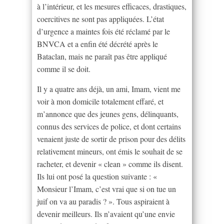
à l’intérieur, et les mesures efficaces, drastiques,
coercitives ne sont pas appliquées. L’état
d’urgence a maintes fois été réclamé par le
BNVCA et a enfin été décrété après le
Bataclan, mais ne paraît pas être appliqué
comme il se doit.
Il y a quatre ans déjà, un ami, Imam, vient me
voir à mon domicile totalement effaré, et
m’annonce que des jeunes gens, délinquants,
connus des services de police, et dont certains
venaient juste de sortir de prison pour des délits
relativement mineurs, ont émis le souhait de se
racheter, et devenir « clean » comme ils disent.
Ils lui ont posé la question suivante : «
Monsieur l’Imam, c’est vrai que si on tue un
juif on va au paradis ? ». Tous aspiraient à
devenir meilleurs. Ils n’avaient qu’une envie