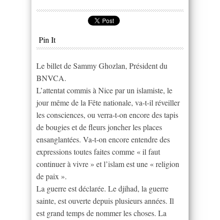
Pin It
Le billet de Sammy Ghozlan, Président du
BNVCA.
L’attentat commis à Nice par un islamiste, le
jour même de la Fête nationale, va-t-il réveiller
les consciences, ou verra-t-on encore des tapis
de bougies et de fleurs joncher les places
ensanglantées. Va-t-on encore entendre des
expressions toutes faites comme « il faut
continuer à vivre » et l’islam est une « religion
de paix ».
La guerre est déclarée. Le djihad, la guerre
sainte, est ouverte depuis plusieurs années. Il
est grand temps de nommer les choses. La