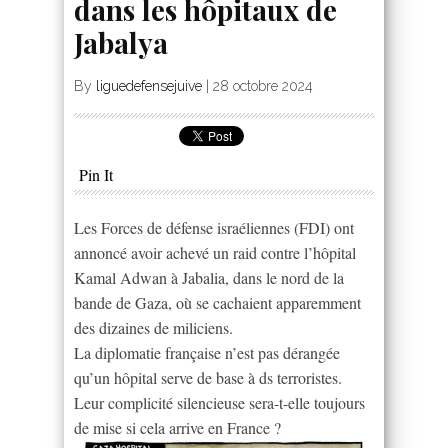
dans les hôpitaux de
Jabalya
By
liguedefensejuive
|
28 octobre 2024
Pin It
Les Forces de défense israéliennes (FDI) ont
annoncé avoir achevé un raid contre l’hôpital
Kamal Adwan à Jabalia, dans le nord de la
bande de Gaza, où se cachaient apparemment
des dizaines de miliciens.
La diplomatie française n’est pas dérangée
qu’un hôpital serve de base à ds terroristes.
Leur complicité silencieuse sera-t-elle toujours
de mise si cela arrive en France ?