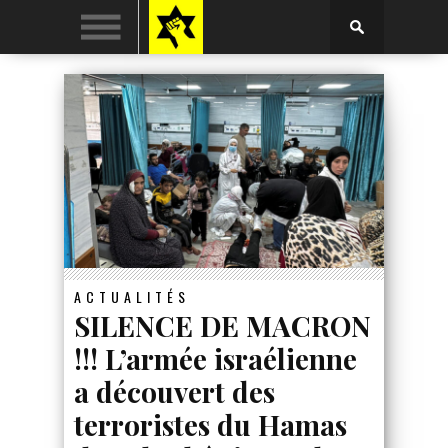
ACTUALITÉS
SILENCE DE MACRON
!!! L’armée israélienne
a découvert des
terroristes du Hamas