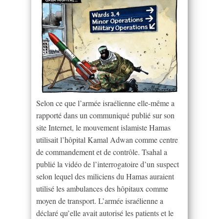
Selon ce que l’armée israélienne elle-même a
rapporté dans un communiqué publié sur son
site Internet, le mouvement islamiste Hamas
utilisait l’hôpital Kamal Adwan comme centre
de commandement et de contrôle. Tsahal a
publié la vidéo de l’interrogatoire d’un suspect
selon lequel des miliciens du Hamas auraient
utilisé les ambulances des hôpitaux comme
moyen de transport. L’armée israélienne a
déclaré qu’elle avait autorisé les patients et le