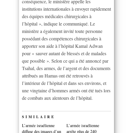
conséquence, le ministère appelle les
institutions internationales à envoyer rapidement
des équipes médicales chirurgicales à
l’hôpital », indique le communiqué. Le
ministère a également invité toute personne
possédant des compétences chirurgicales à
apporter son aide à l’hôpital Kamal Adwan
pour « sauver autant de blessés et de malades
que possible ». Selon ce qui a été annoncé par
Tsahal, des armes, de l’argent et des documents
attribués au Hamas ont été retrouvés à
l’intérieur de l’hôpital et dans ses environs, et
une vingtaine d’hommes armés ont été tués lors
de combats aux alentours de l’hôpital.
SIMILAIRE
L’armée israélienne
L’armée israélienne
diffuse des images d’un
arrête plus de 240