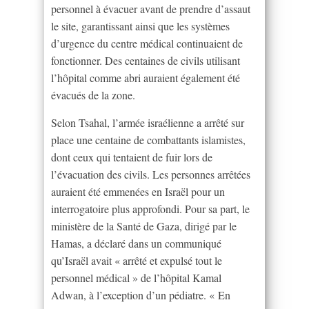
personnel à évacuer avant de prendre d’assaut
le site, garantissant ainsi que les systèmes
d’urgence du centre médical continuaient de
fonctionner. Des centaines de civils utilisant
l’hôpital comme abri auraient également été
évacués de la zone.
Selon Tsahal, l’armée israélienne a arrêté sur
place une centaine de combattants islamistes,
dont ceux qui tentaient de fuir lors de
l’évacuation des civils. Les personnes arrêtées
auraient été emmenées en Israël pour un
interrogatoire plus approfondi. Pour sa part, le
ministère de la Santé de Gaza, dirigé par le
Hamas, a déclaré dans un communiqué
qu’Israël avait « arrêté et expulsé tout le
personnel médical » de l’hôpital Kamal
Adwan, à l’exception d’un pédiatre. « En