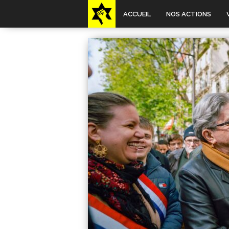
ACCUEIL
NOS ACTIONS