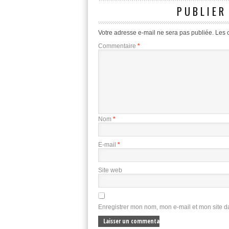
PUBLIER
Votre adresse e-mail ne sera pas publiée.
Les 
Commentaire
*
Nom
*
E-mail
*
Site web
Enregistrer mon nom, mon e-mail et mon site 