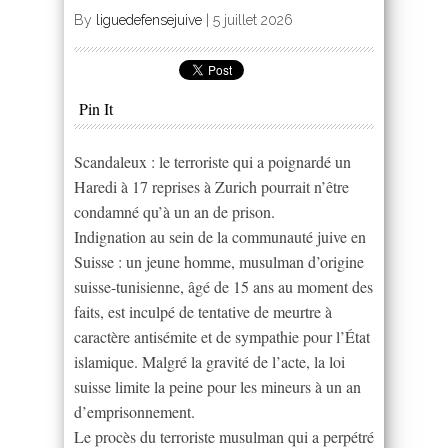
By
liguedefensejuive
|
5 juillet 2026
Pin It
Scandaleux : le terroriste qui a poignardé un
Haredi à 17 reprises à Zurich pourrait n’être
condamné qu’à un an de prison.
Indignation au sein de la communauté juive en
Suisse : un jeune homme, musulman d’origine
suisse-tunisienne, âgé de 15 ans au moment des
faits, est inculpé de tentative de meurtre à
caractère antisémite et de sympathie pour l’État
islamique. Malgré la gravité de l’acte, la loi
suisse limite la peine pour les mineurs à un an
d’emprisonnement.
Le procès du terroriste musulman qui a perpétré