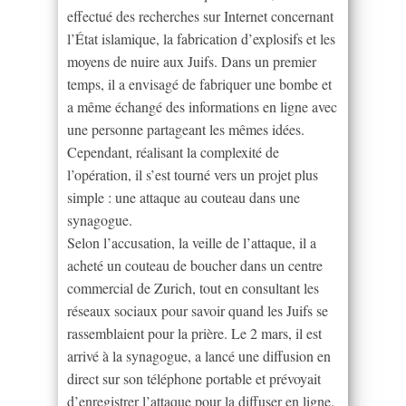
effectué des recherches sur Internet concernant
l’État islamique, la fabrication d’explosifs et les
moyens de nuire aux Juifs. Dans un premier
temps, il a envisagé de fabriquer une bombe et
a même échangé des informations en ligne avec
une personne partageant les mêmes idées.
Cependant, réalisant la complexité de
l’opération, il s’est tourné vers un projet plus
simple : une attaque au couteau dans une
synagogue.
Selon l’accusation, la veille de l’attaque, il a
acheté un couteau de boucher dans un centre
commercial de Zurich, tout en consultant les
réseaux sociaux pour savoir quand les Juifs se
rassemblaient pour la prière. Le 2 mars, il est
arrivé à la synagogue, a lancé une diffusion en
direct sur son téléphone portable et prévoyait
d’enregistrer l’attaque pour la diffuser en ligne.