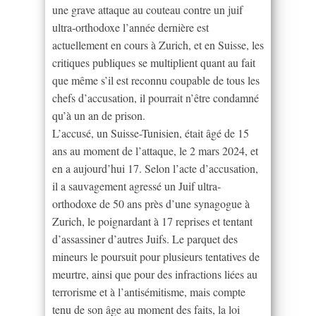
une grave attaque au couteau contre un juif
ultra-orthodoxe l’année dernière est
actuellement en cours à Zurich, et en Suisse, les
critiques publiques se multiplient quant au fait
que même s’il est reconnu coupable de tous les
chefs d’accusation, il pourrait n’être condamné
qu’à un an de prison.
L’accusé, un Suisse-Tunisien, était âgé de 15
ans au moment de l’attaque, le 2 mars 2024, et
en a aujourd’hui 17. Selon l’acte d’accusation,
il a sauvagement agressé un Juif ultra-
orthodoxe de 50 ans près d’une synagogue à
Zurich, le poignardant à 17 reprises et tentant
d’assassiner d’autres Juifs. Le parquet des
mineurs le poursuit pour plusieurs tentatives de
meurtre, ainsi que pour des infractions liées au
terrorisme et à l’antisémitisme, mais compte
tenu de son âge au moment des faits, la loi