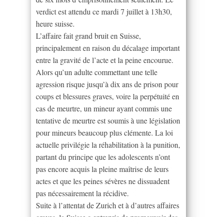
verdict est attendu ce mardi 7 juillet à 13h30,
heure suisse.
L’affaire fait grand bruit en Suisse,
principalement en raison du décalage important
entre la gravité de l’acte et la peine encourue.
Alors qu’un adulte commettant une telle
agression risque jusqu’à dix ans de prison pour
coups et blessures graves, voire la perpétuité en
cas de meurtre, un mineur ayant commis une
tentative de meurtre est soumis à une législation
pour mineurs beaucoup plus clémente. La loi
actuelle privilégie la réhabilitation à la punition,
partant du principe que les adolescents n’ont
pas encore acquis la pleine maîtrise de leurs
actes et que les peines sévères ne dissuadent
pas nécessairement la récidive.
Suite à l’attentat de Zurich et à d’autres affaires