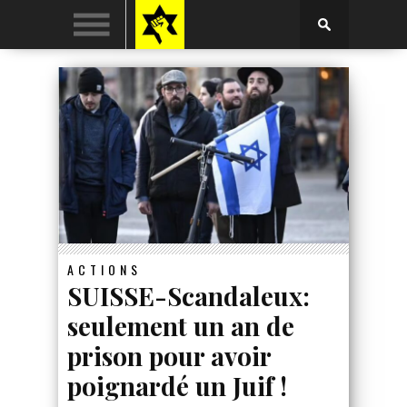
ACTIONS
SUISSE-Scandaleux:
seulement un an de
prison pour avoir
poignardé un Juif !