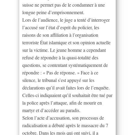
suisse ne permet pas de le condamner à une
longue peine d’emprisonnement.
Lors de l’audience, le juge a tenté d’interroger
l’accusé sur l’état d’esprit du policier, les
raisons de son affiliation à l’organisation
terroriste État islamique et son opinion actuelle
sur la victime. Le jeune homme a cependant
refusé de répondre à la quasi-totalité des
questions, se contentant systématiquement de
répondre : « Pas de réponse. » Face à ce
silence, le tribunal s’est appuyé sur les
déclarations qu’il avait faites lors de l’enquête.
Celles-ci indiquaient qu’il souhaitait être tué par
la police après l’attaque, afin de mourir en
martyr et d’accéder au paradis.
Selon l’acte d’accusation, son processus de
radicalisation a débuté après le massacre du 7
octobre. Dans les mois qui ont suivi, il a