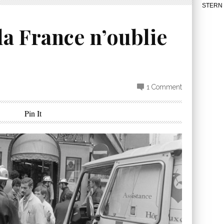
STERN 
la France n’oublie
1 Comment
Pin It