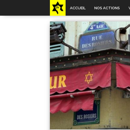
ACCUEIL
NOS ACTIONS