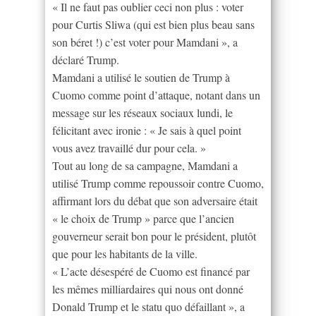
« Il ne faut pas oublier ceci non plus : voter
pour Curtis Sliwa (qui est bien plus beau sans
son béret !) c’est voter pour Mamdani », a
déclaré Trump.
Mamdani a utilisé le soutien de Trump à
Cuomo comme point d’attaque, notant dans un
message sur les réseaux sociaux lundi, le
félicitant avec ironie : « Je sais à quel point
vous avez travaillé dur pour cela. »
Tout au long de sa campagne, Mamdani a
utilisé Trump comme repoussoir contre Cuomo,
affirmant lors du débat que son adversaire était
« le choix de Trump » parce que l’ancien
gouverneur serait bon pour le président, plutôt
que pour les habitants de la ville.
« L’acte désespéré de Cuomo est financé par
les mêmes milliardaires qui nous ont donné
Donald Trump et le statu quo défaillant », a