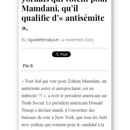
Mamdani, qu’il
qualifie d’« antisémite
».
By
liguedefensejuive
|
4 novembre 2025
Pin It
« Tout Juif qui vote pour Zohran Mamdani, un
antisémite avéré et autoproclamé, est un
imbécile !!! », a écrit le président américain sur
Truth Social. Le président américain Donald
Trump a déclaré mardi, à l’ouverture des
bureaux de vote à New York, que tous les Juifs
new-yorkais qui votaient pour le candidat à la