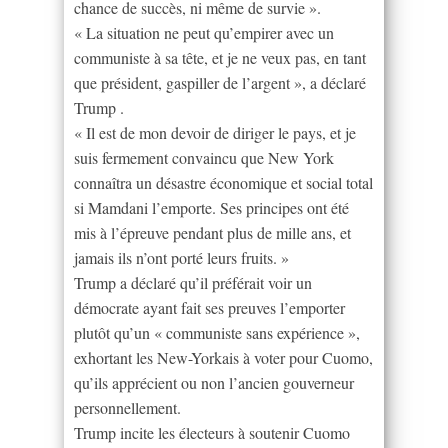
chance de succès, ni même de survie ».
« La situation ne peut qu’empirer avec un
communiste à sa tête, et je ne veux pas, en tant
que président, gaspiller de l’argent », a déclaré
Trump .
« Il est de mon devoir de diriger le pays, et je
suis fermement convaincu que New York
connaîtra un désastre économique et social total
si Mamdani l’emporte. Ses principes ont été
mis à l’épreuve pendant plus de mille ans, et
jamais ils n’ont porté leurs fruits. »
Trump a déclaré qu’il préférait voir un
démocrate ayant fait ses preuves l’emporter
plutôt qu’un « communiste sans expérience »,
exhortant les New-Yorkais à voter pour Cuomo,
qu’ils apprécient ou non l’ancien gouverneur
personnellement.
Trump incite les électeurs à soutenir Cuomo