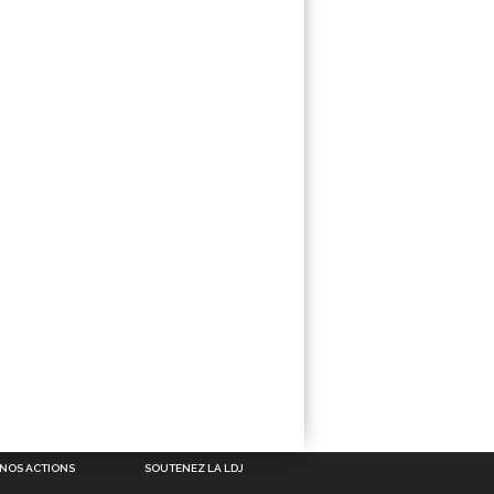
NOS ACTIONS
SOUTENEZ LA LDJ