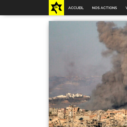
ACCUEIL
NOS ACTIONS