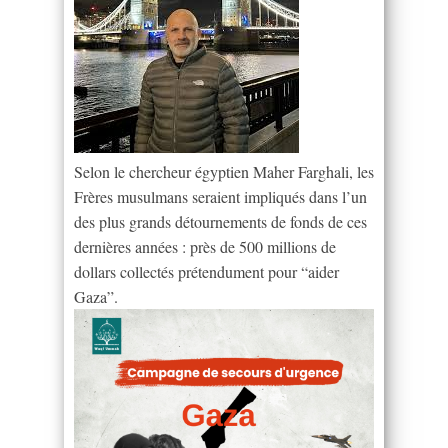
Selon le chercheur égyptien Maher Farghali, les
Frères musulmans seraient impliqués dans l’un
des plus grands détournements de fonds de ces
dernières années : près de 500 millions de
dollars collectés prétendument pour “aider
Gaza”.