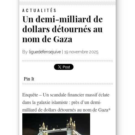
ACTUALITÉS
Un demi-milliard de
dollars détournés au
nom de Gaza
By
liguedefensejuive
|
19 novembre 2025
Pin It
Enquête – Un scandale financier massif éclate
dans la galaxie islamiste : près d’un demi-
milliard de dollars détournés au nom de Gaza*