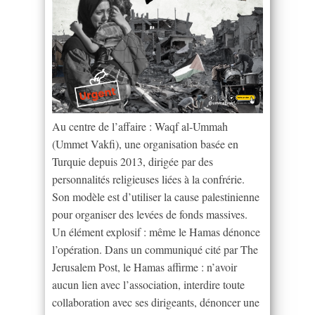
Au centre de l’affaire : Waqf al-Ummah
(Ummet Vakfi), une organisation basée en
Turquie depuis 2013, dirigée par des
personnalités religieuses liées à la confrérie.
Son modèle est d’utiliser la cause palestinienne
pour organiser des levées de fonds massives.
Un élément explosif : même le Hamas dénonce
l’opération. Dans un communiqué cité par The
Jerusalem Post, le Hamas affirme : n’avoir
aucun lien avec l’association, interdire toute
collaboration avec ses dirigeants, dénoncer une