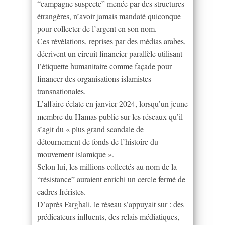
“campagne suspecte” menée par des structures
étrangères, n’avoir jamais mandaté quiconque
pour collecter de l’argent en son nom.
Ces révélations, reprises par des médias arabes,
décrivent un circuit financier parallèle utilisant
l’étiquette humanitaire comme façade pour
financer des organisations islamistes
transnationales.
L’affaire éclate en janvier 2024, lorsqu’un jeune
membre du Hamas publie sur les réseaux qu’il
s’agit du « plus grand scandale de
détournement de fonds de l’histoire du
mouvement islamique ».
Selon lui, les millions collectés au nom de la
“résistance” auraient enrichi un cercle fermé de
cadres fréristes.
D’après Farghali, le réseau s’appuyait sur : des
prédicateurs influents, des relais médiatiques,