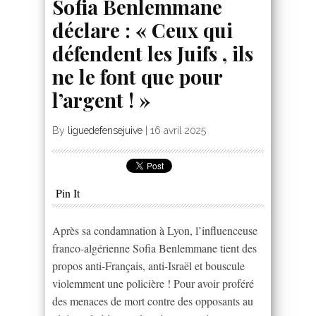
Sofia Benlemmane
déclare : « Ceux qui
défendent les Juifs , ils
ne le font que pour
l’argent ! »
By
liguedefensejuive
|
16 avril 2025
Pin It
Après sa condamnation à Lyon, l’influenceuse
franco-algérienne Sofia Benlemmane tient des
propos anti-Français, anti-Israël et bouscule
violemment une policière ! Pour avoir proféré
des menaces de mort contre des opposants au