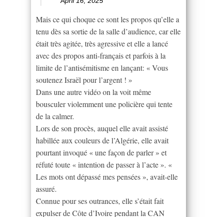
April 16, 2025
Mais ce qui choque ce sont les propos qu’elle a
tenu dès sa sortie de la salle d’audience, car elle
était très agitée, très agressive et elle a lancé
avec des propos anti-français et parfois à la
limite de l’antisémitisme en lançant: « Vous
soutenez Israël pour l’argent ! »
Dans une autre vidéo on la voit même
bousculer violemment une policière qui tente
de la calmer.
Lors de son procès, auquel elle avait assisté
habillée aux couleurs de l’Algérie, elle avait
pourtant invoqué « une façon de parler » et
réfuté toute « intention de passer à l’acte ». «
Les mots ont dépassé mes pensées », avait-elle
assuré.
Connue pour ses outrances, elle s’était fait
expulser de Côte d’Ivoire pendant la CAN