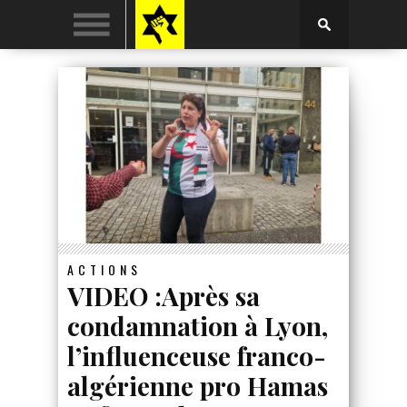
ACTIONS
VIDEO :Après sa
condamnation à Lyon,
l’influenceuse franco-
algérienne pro Hamas