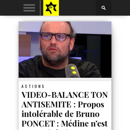
ACTIONS
VIDEO-BALANCE TON
ANTISEMITE : Propos
intolérable de Bruno
PONCET : Médine n’est