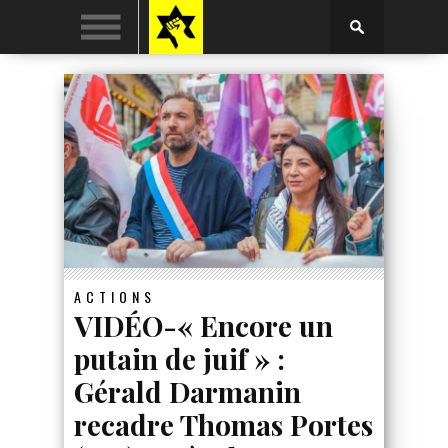
ACTIONS
VIDÉO-« Encore un
putain de juif » :
Gérald Darmanin
recadre Thomas Portes