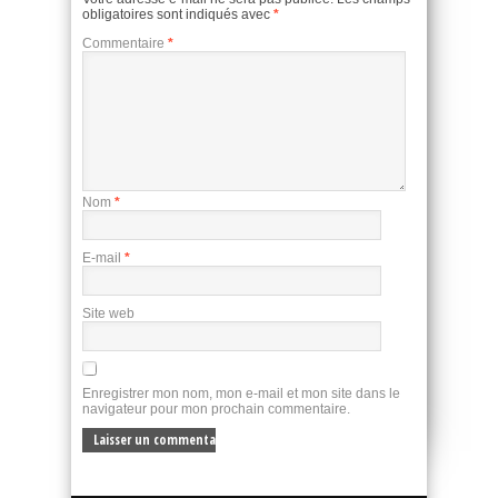
obligatoires sont indiqués avec
*
Commentaire
*
Nom
*
E-mail
*
Site web
Enregistrer mon nom, mon e-mail et mon site dans le
navigateur pour mon prochain commentaire.