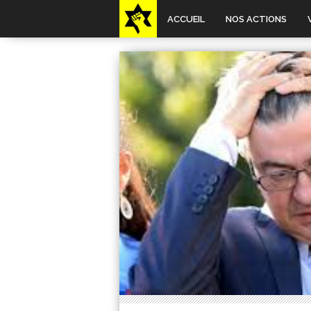
ACCUEIL
NOS ACTIONS