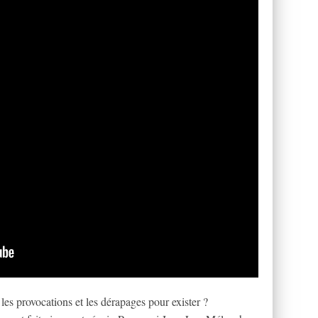
es provocations et les dérapages pour exister ?