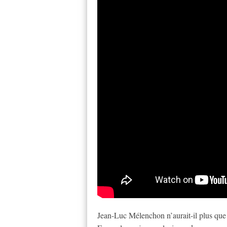
Jean-Luc Mélenchon n’aurait-il plus que l