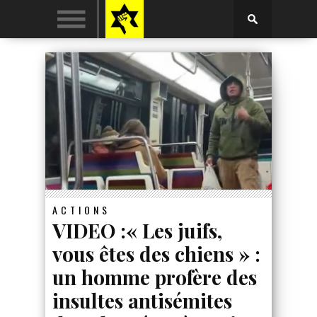
ACTIONS
VIDEO :« Les juifs,
vous êtes des chiens » :
un homme profère des
insultes antisémites