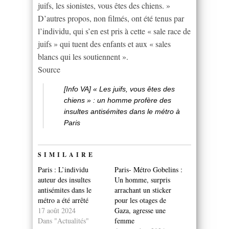
juifs, les sionistes, vous êtes des chiens. »
D’autres propos, non filmés, ont été tenus par
l’individu, qui s’en est pris à cette « sale race de
juifs » qui tuent des enfants et aux « sales
blancs qui les soutiennent ».
Source
[Info VA] « Les juifs, vous êtes des
chiens » : un homme profère des
insultes antisémites dans le métro à
Paris
SIMILAIRE
Paris : L’individu
Paris- Métro Gobelins :
auteur des insultes
Un homme, surpris
antisémites dans le
arrachant un sticker
métro a été arrêté
pour les otages de
17 août 2024
Gaza, agresse une
Dans "Actualités"
femme