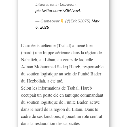
Litani area in Lebanon.
pic.twitter.com/7ZIlAIvovL
— Gameover
(@EricS2075)
May
6, 2025
L’armée israélienne (Tsahal) a mené hier
(mardi) une frappe aérienne dans la région de
Nabatieh, au Liban, au cours de laquelle
Adnan Mohammad Sadeq Hareb, responsable
du soutien logistique au sein de l’unité Bader
du Hezbollah, a été tué.
Selon les informations de Tsahal, Hareb
occupait un poste clé en tant que commandant
du soutien logistique de l’unité Bader, active
dans le nord de la région du Litani. Dans le
cadre de ses fonctions, il jouait un rôle central
dans la restauration des capacités