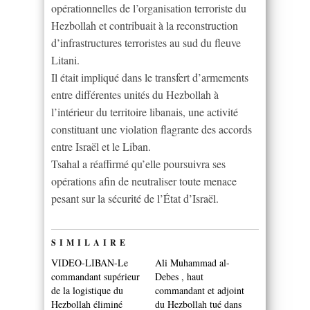
opérationnelles de l’organisation terroriste du
Hezbollah et contribuait à la reconstruction
d’infrastructures terroristes au sud du fleuve
Litani.
Il était impliqué dans le transfert d’armements
entre différentes unités du Hezbollah à
l’intérieur du territoire libanais, une activité
constituant une violation flagrante des accords
entre Israël et le Liban.
Tsahal a réaffirmé qu’elle poursuivra ses
opérations afin de neutraliser toute menace
pesant sur la sécurité de l’État d’Israël.
SIMILAIRE
VIDEO-LIBAN-Le
Ali Muhammad al-
commandant supérieur
Debes , haut
de la logistique du
commandant et adjoint
Hezbollah éliminé
du Hezbollah tué dans