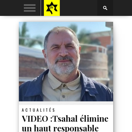
ACTUALITÉS
VIDEO :Tsahal élimine
un haut responsable