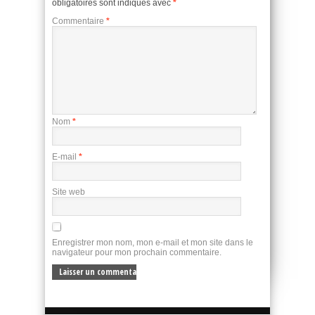
obligatoires sont indiqués avec
*
Commentaire
*
Nom
*
E-mail
*
Site web
Enregistrer mon nom, mon e-mail et mon site dans le
navigateur pour mon prochain commentaire.