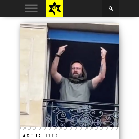
ACTUALITÉS