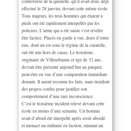
controversé de la quenelle, qu’il avait donc déjà
effectué le 28 janvier, devant cette même école.
Tous majeurs, les trois hommes qui étaient à
pieds ont été rapidement interpellés par les
policiers. L’arme qui a été saisie s’est révélée
être factice. Placés en garde à vue, deux d’entre
eux, dont un est sous le régime de la curatelle,
ont été mis hors de cause. Le troisième,
originaire de Villeurbanne et âgé de 32 ans,
devrait être présenté aujourd’hui au parquet,
peut-être en vue d’une comparution immédiate
demain. Il aurait reconnu les faits, mais tiendrait
des propos confus pour justifier son
comportement d’une rare inconscience.
C’est le troisième incident relevé devant cette
école en moins d’une semaine. Un homme
avait d’abord été interpellé après avoir abordé
et menacé un militaire en faction, mimant un