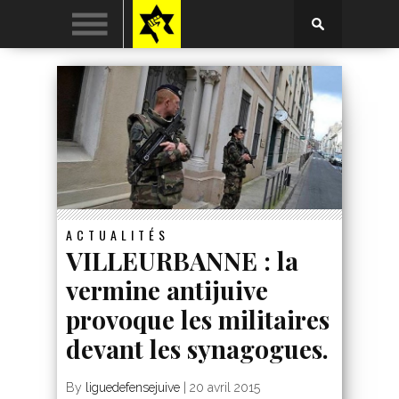
ACTUALITÉS
VILLEURBANNE : la
vermine antijuive
provoque les militaires
devant les synagogues.
By
liguedefensejuive
|
20 avril 2015