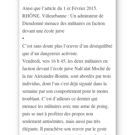
Ainsi que l’article du 1 er Février 2015.
RHÔNE. Villeurbanne : Un admirateur de
Dieudonné menace des militaires en faction
devant une école juive
•
C’est sans doute plus l’œuvre d’un déséquilibré
que d’un dangereux activiste.
Vendredi, vers 16 h 45, les deux militaires en
faction devant l’école juive Nah’alat Moché de
la rue Alexandre-Boutin, sont abordés par trois
individus, dont l’un s’est déjà signalé dans la
semaine par son comportement pour le moins
troublant. C’est d’ailleurs ce dernier qui
menace les militaires avec une arme de poing,
puis se met à proférer des propos non
seulement antisémites, mais aussi pas très
élégants. Il parachève son œuvre par le geste