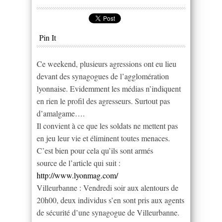
Pin It
Ce weekend, plusieurs agressions ont eu lieu
devant des synagogues de l’agglomération
lyonnaise. Evidemment les médias n’indiquent
en rien le profil des agresseurs. Surtout pas
d’amalgame….
Il convient à ce que les soldats ne mettent pas
en jeu leur vie et éliminent toutes menaces.
C’est bien pour cela qu’ils sont armés
source de l’article qui suit :
http://www.lyonmag.com/
Villeurbanne : Vendredi soir aux alentours de
20h00, deux individus s’en sont pris aux agents
de sécurité d’une synagogue de Villeurbanne.