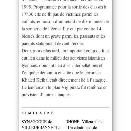
1995. Programmée pour la sortie des classes à
17h30 elle ne fit pas de victimes parmi les
enfants, en raison d’un retard de dix minutes de
la sonnerie de l’école. Il y eut par contre 14
blessés dont un grave parmi les passants et les
parents stationnant devant l’école.
Deux jours plus tard, un important coup de filet
eut lieu dans le milieu des activistes islamistes
lyonnais, donnant lieu à 31 interpellations et
l’enquête démontra ensuite que le terroriste
Khaled Kelkal était directement lié à l’attaque.
Le lendemain le plan Vigipirate fut renforcé en
prévision d’autres attaques .
SIMILAIRE
SYNAGOGUE de
RHÔNE. Villeurbanne
VILLEURBANNE “La
: Un admirateur de