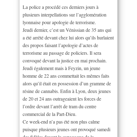
La police a procédé ces derniers jours à
plusieurs interpellations sur l’agglomération
lyonnaise pour apologie de terrorisme.
Jeudi dernier, c’est un Vénissian de 35 ans qui
a été arrêté devant chez lui alors qu’ils hurlaient
des propos faisant l’apologie d’actes de
terrorisme au passage de policiers. Il sera
convoqué devant la justice en mai prochain.
Jeudi également mais à Feyzin, un jeune
homme de 22 ans commettait les mêmes faits
alors qu’il était en possession d’un gramme de
résine de cannabis. Enfin à Lyon, deux jeunes
de 20 et 24 ans outrageaient les forces de
l’ordre devant l’arrêt de tram du centre
commercial de la Part-Dieu.
Ce week-end n’a pas été non plus calme
puisque plusieurs jeunes ont provoqué samedi
des fidèles devant la synagogue de la