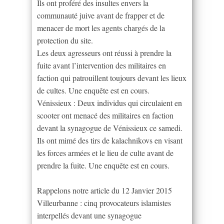
Ils ont proféré des insultes envers la
communauté juive avant de frapper et de
menacer de mort les agents chargés de la
protection du site.
Les deux agresseurs ont réussi à prendre la
fuite avant l’intervention des militaires en
faction qui patrouillent toujours devant les lieux
de cultes. Une enquête est en cours.
Vénissieux : Deux individus qui circulaient en
scooter ont menacé des militaires en faction
devant la synagogue de Vénissieux ce samedi.
Ils ont mimé des tirs de kalachnikovs en visant
les forces armées et le lieu de culte avant de
prendre la fuite. Une enquête est en cours.
Rappelons notre article du 12 Janvier 2015
Villeurbanne : cinq provocateurs islamistes
interpellés devant une synagogue