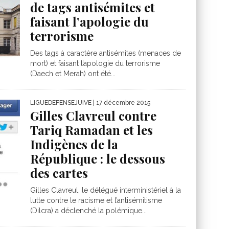
de tags antisémites et
faisant l’apologie du
terrorisme
Des tags à caractère antisémites (menaces de
mort) et faisant l’apologie du terrorisme
(Daech et Merah) ont été...
LIGUEDEFENSEJUIVE
| 17 décembre 2015
Gilles Clavreul contre
Tariq Ramadan et les
Indigènes de la
République : le dessous
des cartes
Gilles Clavreul, le délégué interministériel à la
lutte contre le racisme et l’antisémitisme
(Dilcra) a déclenché la polémique...