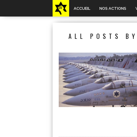
ACCUEIL
NOS ACTIONS
ALL POSTS BY