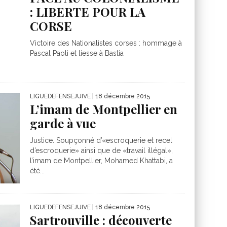
: LIBERTE POUR LA
CORSE
Victoire des Nationalistes corses : hommage à
Pascal Paoli et liesse à Bastia
LIGUEDEFENSEJUIVE
| 18 décembre 2015
L’imam de Montpellier en
garde à vue
Justice. Soupçonné d’«escroquerie et recel
d’escroquerie» ainsi que de «travail illégal»,
l’imam de Montpellier, Mohamed Khattabi, a
été...
LIGUEDEFENSEJUIVE
| 18 décembre 2015
Sartrouville : découverte