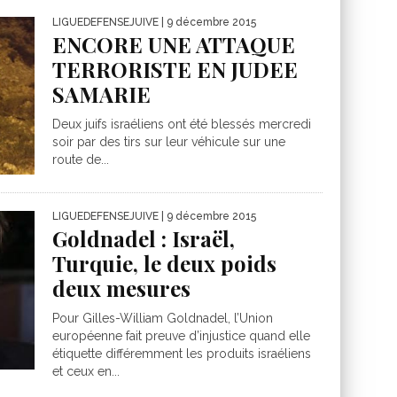
LIGUEDEFENSEJUIVE
| 9 décembre 2015
ENCORE UNE ATTAQUE
TERRORISTE EN JUDEE
SAMARIE
Deux juifs israéliens ont été blessés mercredi
soir par des tirs sur leur véhicule sur une
route de...
LIGUEDEFENSEJUIVE
| 9 décembre 2015
Goldnadel : Israël,
Turquie, le deux poids
deux mesures
Pour Gilles-William Goldnadel, l’Union
européenne fait preuve d’injustice quand elle
étiquette différemment les produits israéliens
et ceux en...