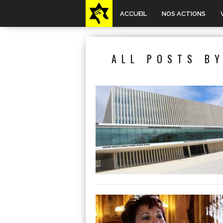
ACCUEIL
NOS ACTIONS
ALL POSTS BY