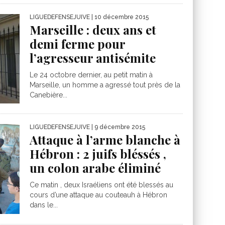
LIGUEDEFENSEJUIVE
| 10 décembre 2015
Marseille : deux ans et
demi ferme pour
l’agresseur antisémite
Le 24 octobre dernier, au petit matin à
Marseille, un homme a agressé tout près de la
Canebière...
LIGUEDEFENSEJUIVE
| 9 décembre 2015
Attaque à l’arme blanche à
Hébron : 2 juifs bléssés ,
un colon arabe éliminé
Ce matin , deux Israéliens ont été blessés au
cours d’une attaque au couteauh à Hébron
dans le...