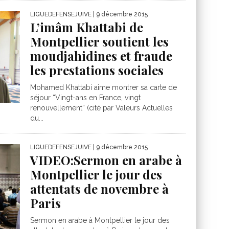
LIGUEDEFENSEJUIVE
| 9 décembre 2015
L’imâm Khattabi de
Montpellier soutient les
moudjahidines et fraude
les prestations sociales
Mohamed Khattabi aime montrer sa carte de
séjour “Vingt-ans en France, vingt
renouvellement” (cité par Valeurs Actuelles
du...
LIGUEDEFENSEJUIVE
| 9 décembre 2015
VIDEO:Sermon en arabe à
Montpellier le jour des
attentats de novembre à
Paris
Sermon en arabe à Montpellier le jour des