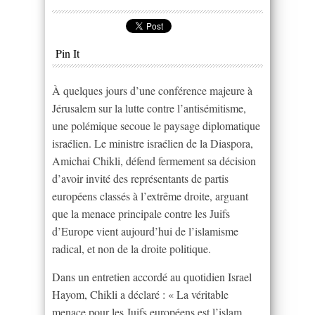
Pin It
À quelques jours d’une conférence majeure à
Jérusalem sur la lutte contre l’antisémitisme,
une polémique secoue le paysage diplomatique
israélien. Le ministre israélien de la Diaspora,
Amichai Chikli, défend fermement sa décision
d’avoir invité des représentants de partis
européens classés à l’extrême droite, arguant
que la menace principale contre les Juifs
d’Europe vient aujourd’hui de l’islamisme
radical, et non de la droite politique.
Dans un entretien accordé au quotidien Israel
Hayom, Chikli a déclaré : « La véritable
menace pour les Juifs européens est l’islam