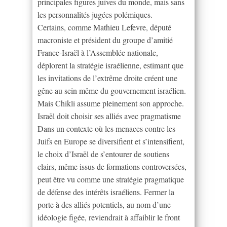
principales figures juives du monde, mais sans
les personnalités jugées polémiques.
Certains, comme Mathieu Lefevre, député
macroniste et président du groupe d’amitié
France-Israël à l’Assemblée nationale,
déplorent la stratégie israélienne, estimant que
les invitations de l’extrême droite créent une
gêne au sein même du gouvernement israélien.
Mais Chikli assume pleinement son approche.
Israël doit choisir ses alliés avec pragmatisme
Dans un contexte où les menaces contre les
Juifs en Europe se diversifient et s’intensifient,
le choix d’Israël de s’entourer de soutiens
clairs, même issus de formations controversées,
peut être vu comme une stratégie pragmatique
de défense des intérêts israéliens. Fermer la
porte à des alliés potentiels, au nom d’une
idéologie figée, reviendrait à affaiblir le front