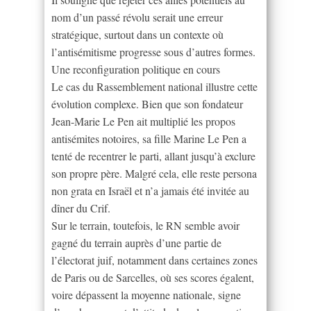
nom d’un passé révolu serait une erreur
stratégique, surtout dans un contexte où
l’antisémitisme progresse sous d’autres formes.
Une reconfiguration politique en cours
Le cas du Rassemblement national illustre cette
évolution complexe. Bien que son fondateur
Jean-Marie Le Pen ait multiplié les propos
antisémites notoires, sa fille Marine Le Pen a
tenté de recentrer le parti, allant jusqu’à exclure
son propre père. Malgré cela, elle reste persona
non grata en Israël et n’a jamais été invitée au
dîner du Crif.
Sur le terrain, toutefois, le RN semble avoir
gagné du terrain auprès d’une partie de
l’électorat juif, notamment dans certaines zones
de Paris ou de Sarcelles, où ses scores égalent,
voire dépassent la moyenne nationale, signe