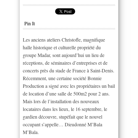
Pin It
Les anciens ateliers Christofle, magnifique
halle historique et culturelle propriété du
groupe Madar, sont aujourd’hui un lieu de
réceptions, de séminaires d’entreprises et de
concerts près du stade de France à Saint-Denis.
Récemment, une certaine société Bonnie
Production a signé avec les propriétaires un bail
de location d’une salle de 500m2 pour 2 ans.
Mais lors de l’installation des nouveaux
locataires dans les lieux, le 16 septembre, le
gardien découvre, stupéfait que le nouvel
occupant s’appelle… Dieudonné M’Bala
M’Bala.