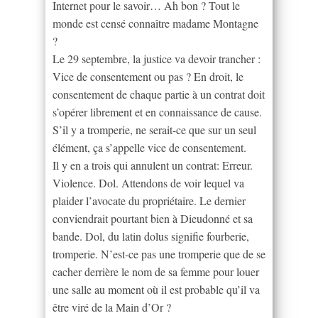
Internet pour le savoir… Ah bon ? Tout le
monde est censé connaître madame Montagne
?
Le 29 septembre, la justice va devoir trancher :
Vice de consentement ou pas ? En droit, le
consentement de chaque partie à un contrat doit
s’opérer librement et en connaissance de cause.
S’il y a tromperie, ne serait-ce que sur un seul
élément, ça s’appelle vice de consentement.
Il y en a trois qui annulent un contrat: Erreur.
Violence. Dol. Attendons de voir lequel va
plaider l’avocate du propriétaire. Le dernier
conviendrait pourtant bien à Dieudonné et sa
bande. Dol, du latin dolus signifie fourberie,
tromperie. N’est-ce pas une tromperie que de se
cacher derrière le nom de sa femme pour louer
une salle au moment où il est probable qu’il va
être viré de la Main d’Or ?