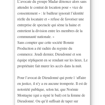
L’avocate du groupe Madar dénonce alors sans
attendre le contrat de location pour « vice de
consentement » : le bailleur ignorait l’identité
réelle du locataire et « refuse de favoriser une
entreprise de spectacle qui sème la haine et
entretient la division entre les membres de la
communauté nationale. »
Sans compter que cette société Bonnie
Production a été radiée du registre du
commerce. Jeudi dernier, Dieudonné et son
équipe répliquent en se rendant sur les lieux. Le
propriétaire fait murer les accès dans la nuit.
Pour l’avocat de Dieudonné qui porte l ‘affaire
en justice, il n’y a eu aucune tromperie. Il est de
notoriété publique, selon lui, que Noémie
Montagne (qui a signé le bail) est la femme de
Dieudonné. Ou qu’il suffisait de taper sur