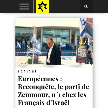
ACTIONS
Européennes :
Reconquête, le parti de
Zemmour, n°1 chez les
Français d’Israël