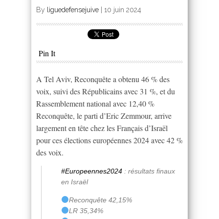
By
liguedefensejuive
|
10 juin 2024
Pin It
A Tel Aviv, Reconquête a obtenu 46 % des
voix, suivi des Républicains avec 31 %, et du
Rassemblement national avec 12,40 %
Reconquête, le parti d’Eric Zemmour, arrive
largement en tête chez les Français d’Israël
pour ces élections européennes 2024 avec 42 %
des voix.
#Europeennes2024
: résultats finaux
en Israël
Reconquête 42,15%
LR 35,34%