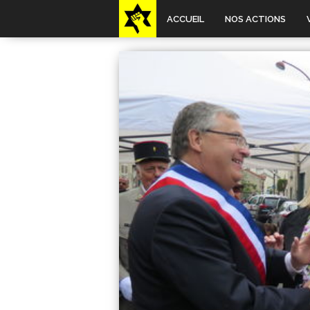
ACCUEIL
NOS ACTIONS