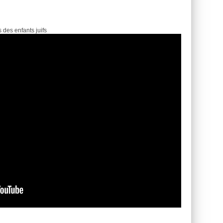
des enfants juifs