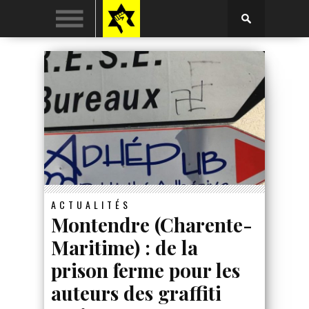
ACTUALITÉS
Montendre (Charente-
Maritime) : de la
prison ferme pour les
auteurs des graffiti