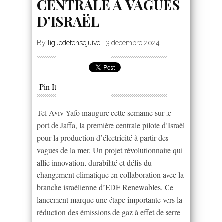
CENTRALE À VAGUES
D’ISRAËL
By
liguedefensejuive
|
3 décembre 2024
Pin It
Tel Aviv-Yafo inaugure cette semaine sur le
port de Jaffa, la première centrale pilote d’Israël
pour la production d’électricité à partir des
vagues de la mer. Un projet révolutionnaire qui
allie innovation, durabilité et défis du
changement climatique en collaboration avec la
branche israélienne d’EDF Renewables. Ce
lancement marque une étape importante vers la
réduction des émissions de gaz à effet de serre