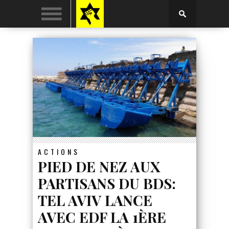
ACTIONS
PIED DE NEZ AUX
PARTISANS DU BDS:
TEL AVIV LANCE
AVEC EDF LA 1ÈRE