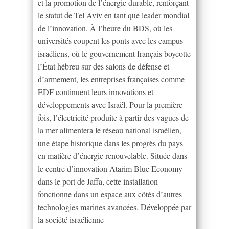
et la promotion de l’énergie durable, renforçant
le statut de Tel Aviv en tant que leader mondial
de l’innovation. À l’heure du BDS, où les
universités coupent les ponts avec les campus
israéliens, où le gouvernement français boycotte
l’État hébreu sur des salons de défense et
d’armement, les entreprises françaises comme
EDF continuent leurs innovations et
développements avec Israël. Pour la première
fois, l’électricité produite à partir des vagues de
la mer alimentera le réseau national israélien,
une étape historique dans les progrès du pays
en matière d’énergie renouvelable. Située dans
le centre d’innovation Atarim Blue Economy
dans le port de Jaffa, cette installation
fonctionne dans un espace aux côtés d’autres
technologies marines avancées. Développée par
la société israélienne