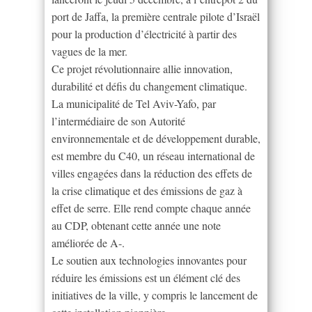
port de Jaffa, la première centrale pilote d’Israël
pour la production d’électricité à partir des
vagues de la mer.
Ce projet révolutionnaire allie innovation,
durabilité et défis du changement climatique.
La municipalité de Tel Aviv-Yafo, par
l’intermédiaire de son Autorité
environnementale et de développement durable,
est membre du C40, un réseau international de
villes engagées dans la réduction des effets de
la crise climatique et des émissions de gaz à
effet de serre. Elle rend compte chaque année
au CDP, obtenant cette année une note
améliorée de A-.
Le soutien aux technologies innovantes pour
réduire les émissions est un élément clé des
initiatives de la ville, y compris le lancement de