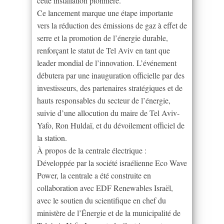
cette installation pionnière.
Ce lancement marque une étape importante
vers la réduction des émissions de gaz à effet de
serre et la promotion de l’énergie durable,
renforçant le statut de Tel Aviv en tant que
leader mondial de l’innovation. L’événement
débutera par une inauguration officielle par des
investisseurs, des partenaires stratégiques et de
hauts responsables du secteur de l’énergie,
suivie d’une allocution du maire de Tel Aviv-
Yafo, Ron Huldaï, et du dévoilement officiel de
la station.
À propos de la centrale électrique :
Développée par la société israélienne Eco Wave
Power, la centrale a été construite en
collaboration avec EDF Renewables Israël,
avec le soutien du scientifique en chef du
ministère de l’Énergie et de la municipalité de