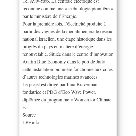
Tel Aviv-Yafo. La centrale électrique est
reconnue comme une « technologie pionnière »
par le ministère de l’Énergie.
Pour la première fois, l’électricité produite à
partir des vagues de la mer alimentera le réseau
national israélien, une étape historique dans les
progrès du pays en matière d’énergie
renouvelable. Située dans le centre d’innovation
Atarim Blue Economy dans le port de Jaffa,
cette installation pionnière fonctionne aux côtés
d’autres technologies marines avancées.
Le projet est dirigé par Inna Braverman,
fondatrice et PDG d’Eco Wave Power,
diplômée du programme « Women for Climate
».
Source
LPHinfo