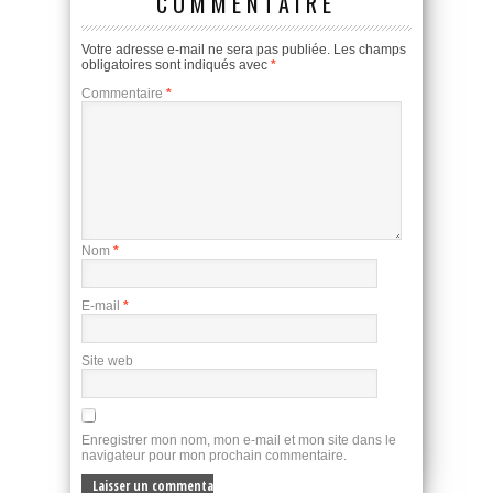
COMMENTAIRE
Votre adresse e-mail ne sera pas publiée.
Les champs
obligatoires sont indiqués avec
*
Commentaire
*
Nom
*
E-mail
*
Site web
Enregistrer mon nom, mon e-mail et mon site dans le
navigateur pour mon prochain commentaire.