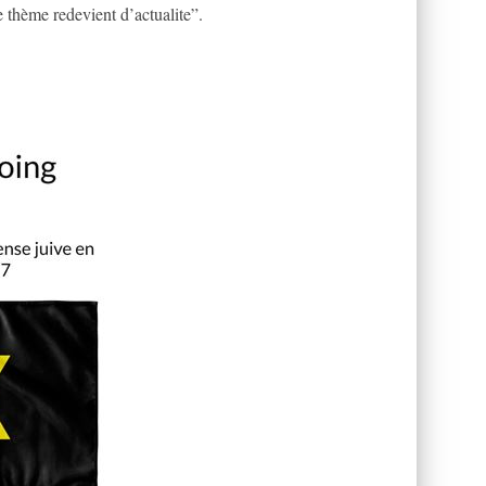
 thème redevient d’actualite”.