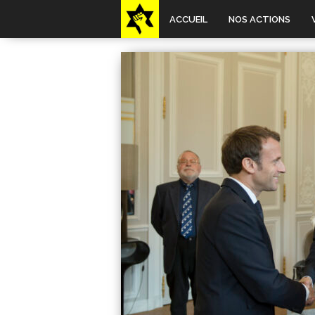
ACCUEIL
NOS ACTIONS