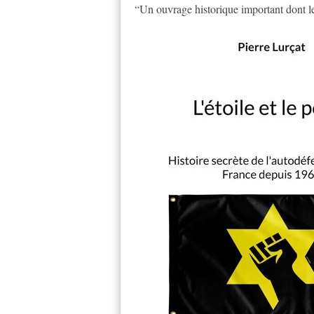
“Un ouvrage historique important dont le