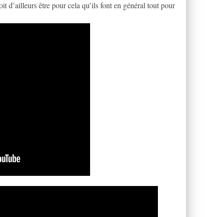
t d’ailleurs être pour cela qu’ils font en général tout pour