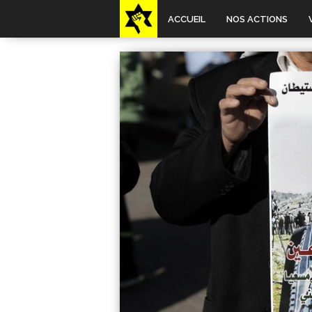
ACCUEIL
NOS ACTIONS