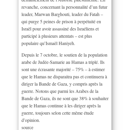
revanche, concernant la personnalité d’un futur
leader, Marwan Barghouti, leader du Fatah –
qui purge 5 peines de prison à perpétuité en
Israël pour avoir assassiné des Israéliens et
participé à plusieurs attentats – est plus
populaire qu’Ismaël Haniyeh.
Depuis le 7 octobre, le soutien de la population
arabe de Judée-Samarie au Hamas a triplé. Ils
sont une écrasante majorité – 75% – à estimer
que le Hamas ne disparaitra pas et continuera à
diriger la Bande de Gaza, y compris après la
guerre. Notons que parmi les Arabes de la
Bande de Gaza, ils ne sont que 38% à souhaiter
que le Hamas continue à les diriger après la
guerre, toujours selon cette même étude
d’opinion.
source