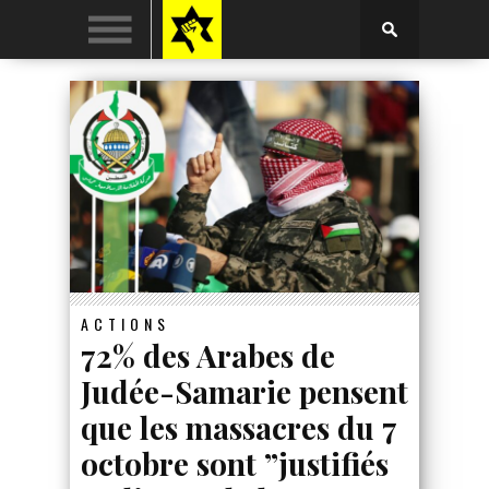
ACTIONS
72% des Arabes de
Judée-Samarie pensent
que les massacres du 7
octobre sont ”justifiés