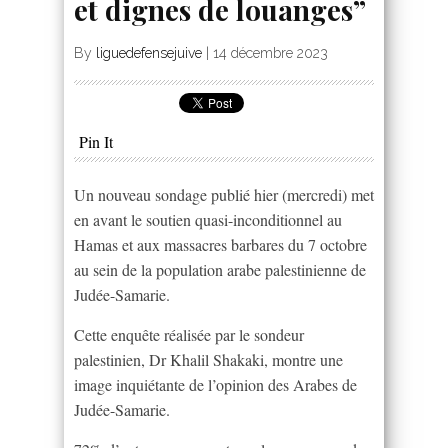
et dignes de louanges”
By
liguedefensejuive
|
14 décembre 2023
Pin It
Un nouveau sondage publié hier (mercredi) met
en avant le soutien quasi-inconditionnel au
Hamas et aux massacres barbares du 7 octobre
au sein de la population arabe palestinienne de
Judée-Samarie.
Cette enquête réalisée par le sondeur
palestinien, Dr Khalil Shakaki, montre une
image inquiétante de l’opinion des Arabes de
Judée-Samarie.