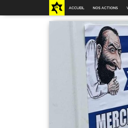
ACCUEIL
NOS ACTIONS