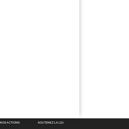
NOS ACTIONS
SOUTENEZ LA LDJ