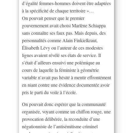
d’égalité femmes-hommes doivent être adaptées
à la spécificité de chaque territoire »…
On pouvait penser que le premier
gouvernement avait choisi Marlène Schiappa
sans connaître ses faux pas. Mais depuis, des
personnalités comme Alain Finkielkraut,
Élisabeth Lévy ou l’auteur de ces modestes
lignes avaient révélé ses états de service. Il
s’était d’ailleurs ensuivi une polémique au
cours de laquelle la féministe à géométrie
variable n’avait pas hésité à mentir effrontément
en niant contre une évidence documentée avoir
pris le parti du voile à l’école.
On pouvait donc espérer que la communauté
organisée, voyant comme un chiffon rouge, une
provocation délibérée, la reconduite d’une
négationniste de l’antisémitisme criminel