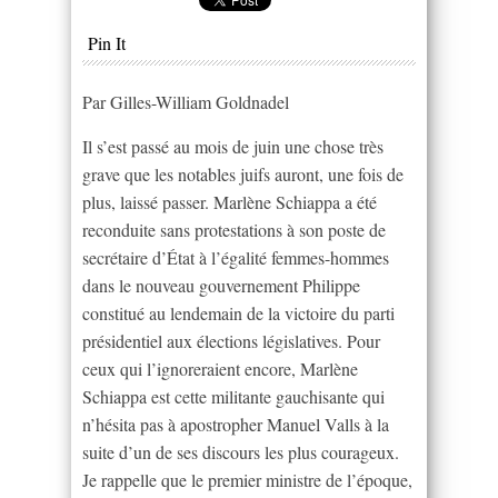
Pin It
Par Gilles-William Goldnadel
Il s’est passé au mois de juin une chose très
grave que les notables juifs auront, une fois de
plus, laissé passer. Marlène Schiappa a été
reconduite sans protestations à son poste de
secrétaire d’État à l’égalité femmes-hommes
dans le nouveau gouvernement Philippe
constitué au lendemain de la victoire du parti
présidentiel aux élections législatives. Pour
ceux qui l’ignoreraient encore, Marlène
Schiappa est cette militante gauchisante qui
n’hésita pas à apostropher Manuel Valls à la
suite d’un de ses discours les plus courageux.
Je rappelle que le premier ministre de l’époque,