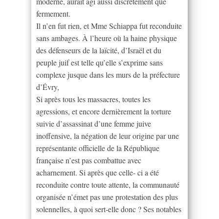
moderne, aurait agi aussi discrètement que
fermement.
Il n’en fut rien, et Mme Schiappa fut reconduite
sans ambages. À l’heure où la haine physique
des défenseurs de la laïcité, d’Israël et du
peuple juif est telle qu’elle s’exprime sans
complexe jusque dans les murs de la préfecture
d’Évry,
Si après tous les massacres, toutes les
agressions, et encore dernièrement la torture
suivie d’assassinat d’une femme juive
inoffensive, la négation de leur origine par une
représentante officielle de la République
française n’est pas combattue avec
acharnement. Si après que celle- ci a été
reconduite contre toute attente, la communauté
organisée n’émet pas une protestation des plus
solennelles, à quoi sert-elle donc ? Ses notables