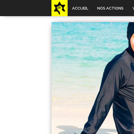
ACCUEIL
NOS ACTIONS