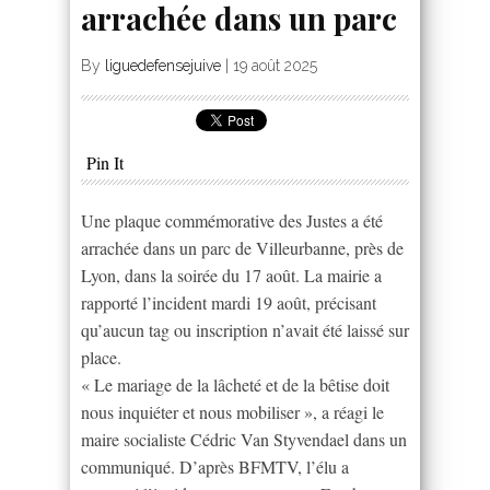
arrachée dans un parc
By
liguedefensejuive
|
19 août 2025
Pin It
Une plaque commémorative des Justes a été
arrachée dans un parc de Villeurbanne, près de
Lyon, dans la soirée du 17 août. La mairie a
rapporté l’incident mardi 19 août, précisant
qu’aucun tag ou inscription n’avait été laissé sur
place.
« Le mariage de la lâcheté et de la bêtise doit
nous inquiéter et nous mobiliser », a réagi le
maire socialiste Cédric Van Styvendael dans un
communiqué. D’après BFMTV, l’élu a