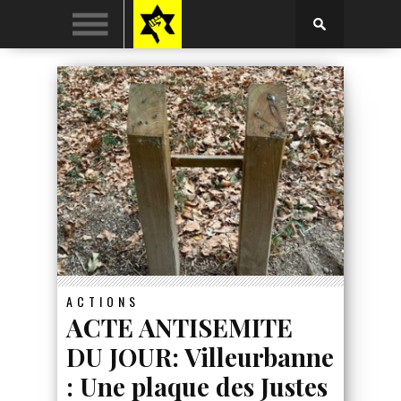
ACTIONS
ACTE ANTISEMITE
DU JOUR: Villeurbanne
: Une plaque des Justes