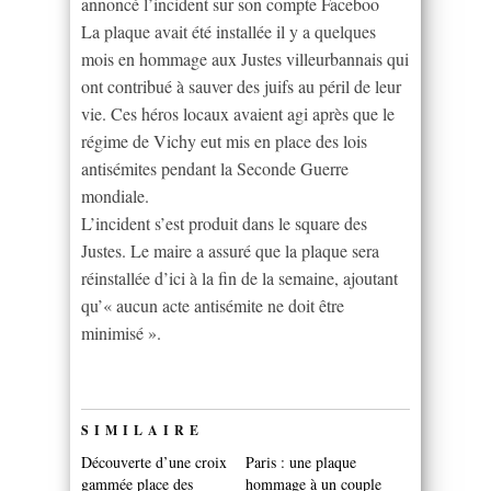
annoncé l’incident sur son compte Faceboo
La plaque avait été installée il y a quelques
mois en hommage aux Justes villeurbannais qui
ont contribué à sauver des juifs au péril de leur
vie. Ces héros locaux avaient agi après que le
régime de Vichy eut mis en place des lois
antisémites pendant la Seconde Guerre
mondiale.
L’incident s’est produit dans le square des
Justes. Le maire a assuré que la plaque sera
réinstallée d’ici à la fin de la semaine, ajoutant
qu’« aucun acte antisémite ne doit être
minimisé ».
SIMILAIRE
Découverte d’une croix
Paris : une plaque
gammée place des
hommage à un couple