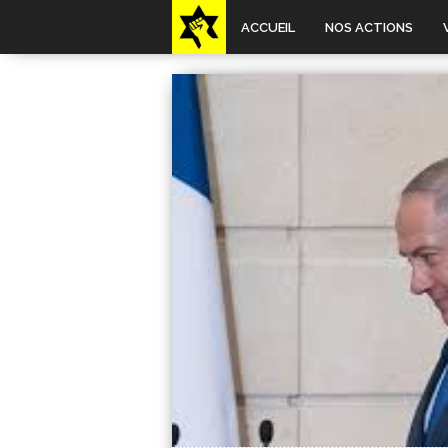
ACCUEIL
NOS ACTIONS