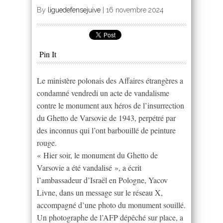
By
liguedefensejuive
|
16 novembre 2024
Pin It
Le ministère polonais des Affaires étrangères a
condamné vendredi un acte de vandalisme
contre le monument aux héros de l’insurrection
du Ghetto de Varsovie de 1943, perpétré par
des inconnus qui l’ont barbouillé de peinture
rouge.
« Hier soir, le monument du Ghetto de
Varsovie a été vandalisé », a écrit
l’ambassadeur d’Israël en Pologne, Yacov
Livne, dans un message sur le réseau X,
accompagné d’une photo du monument souillé.
Un photographe de l’AFP dépêché sur place, a