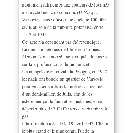
monument fait penser aux couleurs de l’Armée
insurrectionnelle ukrainienne (UPA) que
Varsovie accuse d’avoir tué quelque 100.000
civils au sein de la minorité polonaise, entre
1943 et 1945.
Cet acte n’a cependant pas été revendiqué.
Le ministre polonais de l’Intérieur Tomasz
Siemoniak a annoncé une « enquête intense »
sur la « profanation » du monument.
Un an après avoir envahi la Pologne, en 1940,
les nazis ont bouclé un quartier de Varsovie
pour entasser sur trois kilomètres carrés près
d’un demi-million de Juifs, afin de les
exterminer par la faim et les maladies, et en
déporter plus de 300.000 vers des chambres à
gaz.
L’insurrection a éclaté le 19 avril 1943. Elle fut
le plus grand et le plus connu fait de la