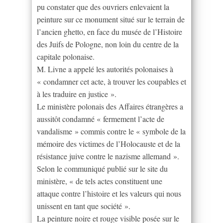
pu constater que des ouvriers enlevaient la
peinture sur ce monument situé sur le terrain de
l’ancien ghetto, en face du musée de l’Histoire
des Juifs de Pologne, non loin du centre de la
capitale polonaise.
M. Livne a appelé les autorités polonaises à
« condamner cet acte, à trouver les coupables et
à les traduire en justice ».
Le ministère polonais des Affaires étrangères a
aussitôt condamné « fermement l’acte de
vandalisme » commis contre le « symbole de la
mémoire des victimes de l’Holocauste et de la
résistance juive contre le nazisme allemand ».
Selon le communiqué publié sur le site du
ministère, « de tels actes constituent une
attaque contre l’histoire et les valeurs qui nous
unissent en tant que société ».
La peinture noire et rouge visible posée sur le