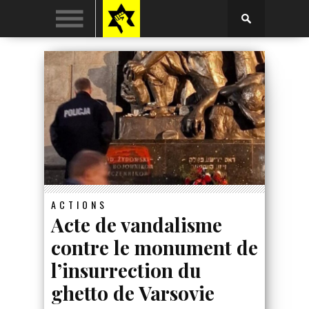
ACTIONS
Acte de vandalisme
contre le monument de
l’insurrection du
ghetto de Varsovie