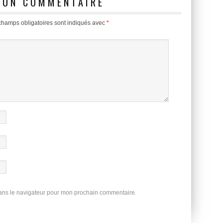
 UN COMMENTAIRE
champs obligatoires sont indiqués avec
*
dans le navigateur pour mon prochain commentaire.