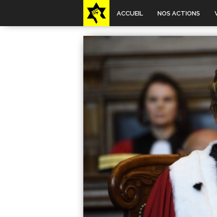
ACCUEIL
NOS ACTIONS