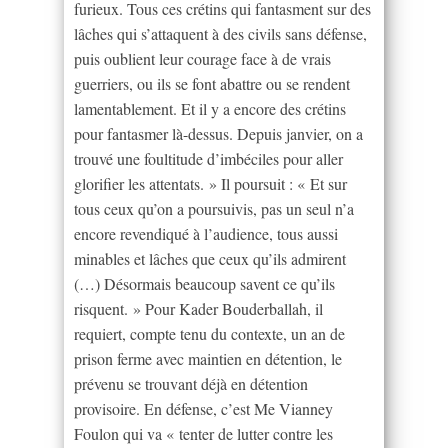
furieux. Tous ces crétins qui fantasment sur des
lâches qui s’attaquent à des civils sans défense,
puis oublient leur courage face à de vrais
guerriers, ou ils se font abattre ou se rendent
lamentablement. Et il y a encore des crétins
pour fantasmer là-dessus. Depuis janvier, on a
trouvé une foultitude d’imbéciles pour aller
glorifier les attentats. » Il poursuit : « Et sur
tous ceux qu’on a poursuivis, pas un seul n’a
encore revendiqué à l’audience, tous aussi
minables et lâches que ceux qu’ils admirent
(…) Désormais beaucoup savent ce qu’ils
risquent. » Pour Kader Bouderballah, il
requiert, compte tenu du contexte, un an de
prison ferme avec maintien en détention, le
prévenu se trouvant déjà en détention
provisoire. En défense, c’est Me Vianney
Foulon qui va « tenter de lutter contre les