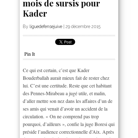
mois de sursis pour
Kader
By
liguedefensejuive
|
29 décembre 2015
Pin It
Ce qui est certain, c’est que Kader
Bouderballah aurait mieux fait de rester chez
lui. C’est une certitude. Reste que cet habitant
des Pennes-Mirabeau a jugé utile, et malin,
d’aller mettre son nez dans les affaires d’un de
ses amis qui venait d’avoir un accident de la
circulation. « On ne comprend pas trop
pourquoi, d’ailleurs », confie la juge Boresi qui
préside l’audience correctionnelle d’Aix. Après