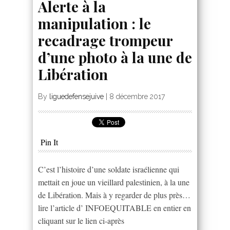
Alerte à la
manipulation : le
recadrage trompeur
d’une photo à la une de
Libération
By
liguedefensejuive
|
8 décembre 2017
Pin It
C’est l’histoire d’une soldate israélienne qui
mettait en joue un vieillard palestinien, à la une
de Libération. Mais à y regarder de plus près…
lire l’article d’ INFOEQUITABLE en entier en
cliquant sur le lien ci-après