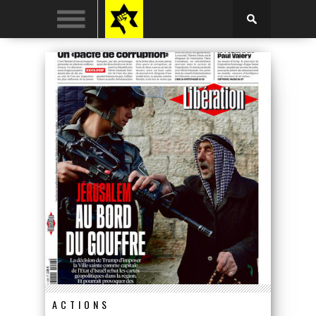
ACTIONS