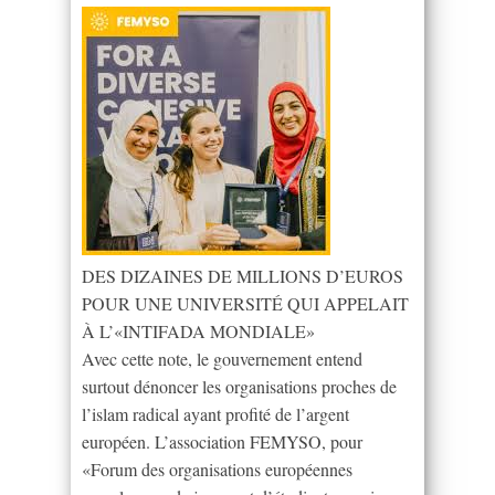
DES DIZAINES DE MILLIONS D’EUROS
POUR UNE UNIVERSITÉ QUI APPELAIT
À L’«INTIFADA MONDIALE»
Avec cette note, le gouvernement entend
surtout dénoncer les organisations proches de
l’islam radical ayant profité de l’argent
européen. L’association FEMYSO, pour
«Forum des organisations européennes