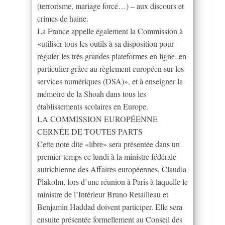
(terrorisme, mariage forcé…) – aux discours et
crimes de haine.
La France appelle également la Commission à
«utiliser tous les outils à sa disposition pour
réguler les très grandes plateformes en ligne, en
particulier grâce au règlement européen sur les
services numériques (DSA)», et à enseigner la
mémoire de la Shoah dans tous les
établissements scolaires en Europe.
LA COMMISSION EUROPÉENNE
CERNÉE DE TOUTES PARTS
Cette note dite «libre» sera présentée dans un
premier temps ce lundi à la ministre fédérale
autrichienne des Affaires européennes, Claudia
Plakolm, lors d’une réunion à Paris à laquelle le
ministre de l’Intérieur Bruno Retailleau et
Benjamin Haddad doivent participer. Elle sera
ensuite présentée formellement au Conseil des