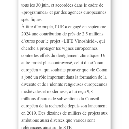
tous les 30 juin, et accordées dans le cadre de
«programmes» et par des agences européennes
spécifiques.
À titre d’exemple, l’UE a engagé en septembre
2024 une contribution de près de 2,5 millions
d’euros pour le projet «LIFE Vinoshield», qui
cherche à protéger les vignes européennes
contre les effets du dérèglement climatique. Un
autre projet plus controversé, celui du «Coran
européen », qui souhaite prouver que «le Coran
a joué un rôle important dans la formation de la
diversité et de l’identité religieuses européennes
médiévales et modernes», a lui reçu 9,8
millions d’euros de subventions du Conseil
européen de la recherche depuis son lancement
en 2019. Des dizaines de milliers de projets aux
ambitions aussi diverses que variées sont
référencées ainsi sur le STF.