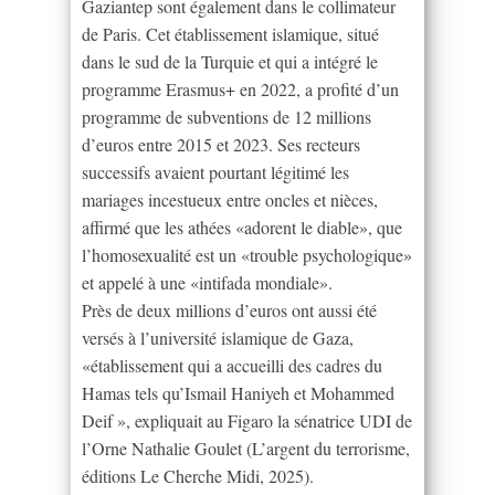
Gaziantep sont également dans le collimateur
de Paris. Cet établissement islamique, situé
dans le sud de la Turquie et qui a intégré le
programme Erasmus+ en 2022, a profité d’un
programme de subventions de 12 millions
d’euros entre 2015 et 2023. Ses recteurs
successifs avaient pourtant légitimé les
mariages incestueux entre oncles et nièces,
affirmé que les athées «adorent le diable», que
l’homosexualité est un «trouble psychologique»
et appelé à une «intifada mondiale».
Près de deux millions d’euros ont aussi été
versés à l’université islamique de Gaza,
«établissement qui a accueilli des cadres du
Hamas tels qu’Ismail Haniyeh et Mohammed
Deif », expliquait au Figaro la sénatrice UDI de
l’Orne Nathalie Goulet (L’argent du terrorisme,
éditions Le Cherche Midi, 2025).