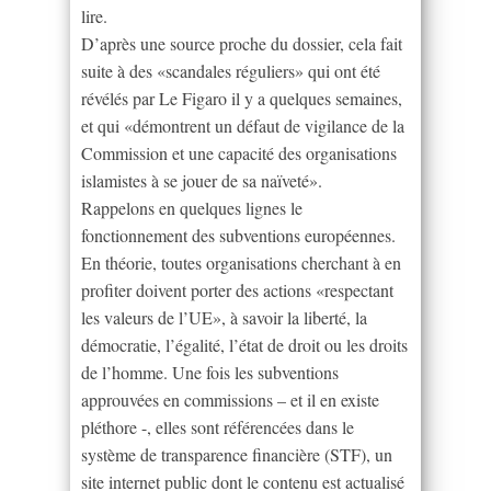
lire.
D’après une source proche du dossier, cela fait
suite à des «scandales réguliers» qui ont été
révélés par Le Figaro il y a quelques semaines,
et qui «démontrent un défaut de vigilance de la
Commission et une capacité des organisations
islamistes à se jouer de sa naïveté».
Rappelons en quelques lignes le
fonctionnement des subventions européennes.
En théorie, toutes organisations cherchant à en
profiter doivent porter des actions «respectant
les valeurs de l’UE», à savoir la liberté, la
démocratie, l’égalité, l’état de droit ou les droits
de l’homme. Une fois les subventions
approuvées en commissions – et il en existe
pléthore -, elles sont référencées dans le
système de transparence financière (STF), un
site internet public dont le contenu est actualisé