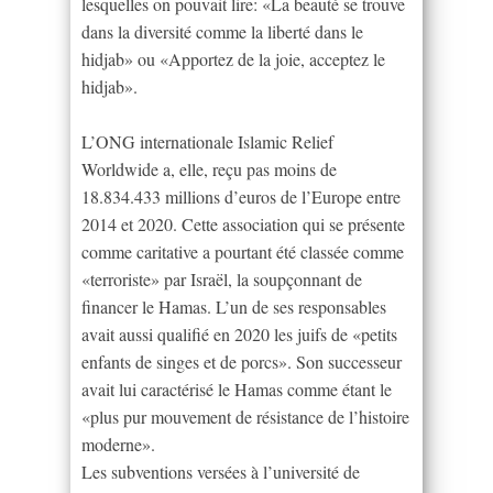
lesquelles on pouvait lire: «La beauté se trouve
dans la diversité comme la liberté dans le
hidjab» ou «Apportez de la joie, acceptez le
hidjab».
L’ONG internationale Islamic Relief
Worldwide a, elle, reçu pas moins de
18.834.433 millions d’euros de l’Europe entre
2014 et 2020. Cette association qui se présente
comme caritative a pourtant été classée comme
«terroriste» par Israël, la soupçonnant de
financer le Hamas. L’un de ses responsables
avait aussi qualifié en 2020 les juifs de «petits
enfants de singes et de porcs». Son successeur
avait lui caractérisé le Hamas comme étant le
«plus pur mouvement de résistance de l’histoire
moderne».
Les subventions versées à l’université de