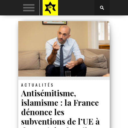
ACTUALITÉS
Antisémitisme,
islamisme : la France
dénonce les
subventions de l’UE à