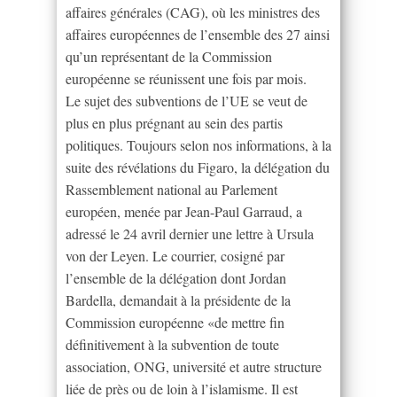
affaires générales (CAG), où les ministres des
affaires européennes de l’ensemble des 27 ainsi
qu’un représentant de la Commission
européenne se réunissent une fois par mois.
Le sujet des subventions de l’UE se veut de
plus en plus prégnant au sein des partis
politiques. Toujours selon nos informations, à la
suite des révélations du Figaro, la délégation du
Rassemblement national au Parlement
européen, menée par Jean-Paul Garraud, a
adressé le 24 avril dernier une lettre à Ursula
von der Leyen. Le courrier, cosigné par
l’ensemble de la délégation dont Jordan
Bardella, demandait à la présidente de la
Commission européenne «de mettre fin
définitivement à la subvention de toute
association, ONG, université et autre structure
liée de près ou de loin à l’islamisme. Il est