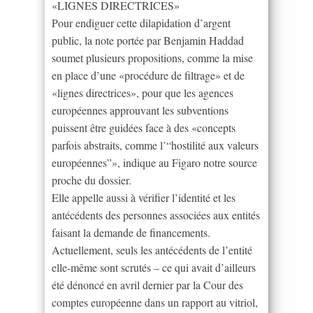
«LIGNES DIRECTRICES»
Pour endiguer cette dilapidation d’argent
public, la note portée par Benjamin Haddad
soumet plusieurs propositions, comme la mise
en place d’une «procédure de filtrage» et de
«lignes directrices», pour que les agences
européennes approuvant les subventions
puissent être guidées face à des «concepts
parfois abstraits, comme l’“hostilité aux valeurs
européennes”», indique au Figaro notre source
proche du dossier.
Elle appelle aussi à vérifier l’identité et les
antécédents des personnes associées aux entités
faisant la demande de financements.
Actuellement, seuls les antécédents de l’entité
elle-même sont scrutés – ce qui avait d’ailleurs
été dénoncé en avril dernier par la Cour des
comptes européenne dans un rapport au vitriol,