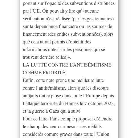
portant sur l’opacité des subventions distribuées
par l’UE. On pouvait y lire qu’«aucune
vérification n’est réalisée (par les gestionnaires)
sur la dépendance financière ou les sources de
financement (des entités subventionnées), alors
que cela aurait permis d’obtenir des
informations utiles sur les personnes qui se
trouvent derrière (elles)».
LA LUTTE CONTRE L’ANTISÉMITISME
COMME PRIORITÉ
Enfin, cette note prône une meilleure lutte
contre l’antisémitisme, alors que les discours
antijuifs ont explosé dans toute l’Europe depuis
l’attaque terroriste du Hamas le 7 octobre 2023,
et la guerre à Gaza qui a suivi.
Pour ce faire, Paris compte proposer d’étendre
le champ des «eurocrimes» – ces méfaits
considérés comme graves dans toute l’Union