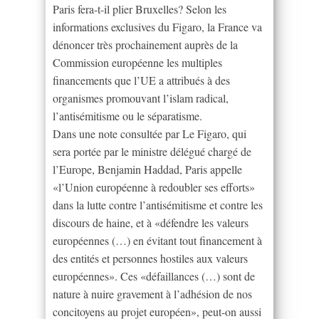
Paris fera-t-il plier Bruxelles? Selon les
informations exclusives du Figaro, la France va
dénoncer très prochainement auprès de la
Commission européenne les multiples
financements que l’UE a attribués à des
organismes promouvant l’islam radical,
l’antisémitisme ou le séparatisme.
Dans une note consultée par Le Figaro, qui
sera portée par le ministre délégué chargé de
l’Europe, Benjamin Haddad, Paris appelle
«l’Union européenne à redoubler ses efforts»
dans la lutte contre l’antisémitisme et contre les
discours de haine, et à «défendre les valeurs
européennes (…) en évitant tout financement à
des entités et personnes hostiles aux valeurs
européennes». Ces «défaillances (…) sont de
nature à nuire gravement à l’adhésion de nos
concitoyens au projet européen», peut-on aussi