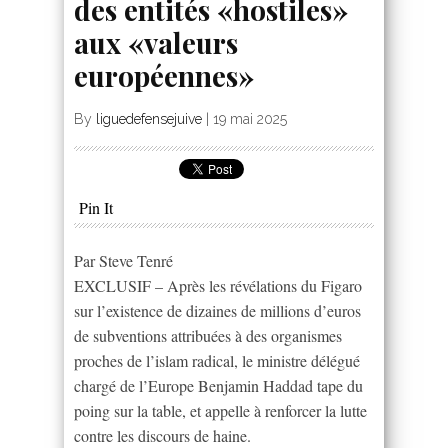
des entités «hostiles»
aux «valeurs
européennes»
By
liguedefensejuive
|
19 mai 2025
Pin It
Par Steve Tenré
EXCLUSIF – Après les révélations du Figaro
sur l’existence de dizaines de millions d’euros
de subventions attribuées à des organismes
proches de l’islam radical, le ministre délégué
chargé de l’Europe Benjamin Haddad tape du
poing sur la table, et appelle à renforcer la lutte
contre les discours de haine.