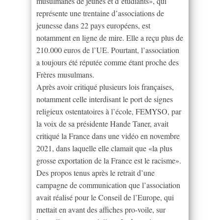
musulmanes de jeunes et d’étudiants», qui
représente une trentaine d’associations de
jeunesse dans 22 pays européens, est
notamment en ligne de mire. Elle a reçu plus de
210.000 euros de l’UE. Pourtant, l’association
a toujours été réputée comme étant proche des
Frères musulmans.
Après avoir critiqué plusieurs lois françaises,
notamment celle interdisant le port de signes
religieux ostentatoires à l’école, FEMYSO, par
la voix de sa présidente Hande Taner, avait
critiqué la France dans une vidéo en novembre
2021, dans laquelle elle clamait que «la plus
grosse exportation de la France est le racisme».
Des propos tenus après le retrait d’une
campagne de communication que l’association
avait réalisé pour le Conseil de l’Europe, qui
mettait en avant des affiches pro-voile, sur