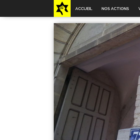
ACCUEIL
NOS ACTIONS