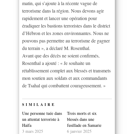
matin, qui s’ajoute à la récente vague de
terrorisme dans la région. Nous devons agir
rapidement et lancer une opération pour
éradiquer les bastions terroristes dans le district
d’Hébron et les zones environnantes. Nous ne
pouvons pas permettre au terrorisme de gagner
du terrain », a déclaré M. Rosenthal.
Avant que des décès ne soient confirmés,
Rosenthal a ajouté : « Je souhaite un
rétablissement complet aux blessés et transmets
mon soutien aux soldats et aux commandants
de Tsahal qui combattent courageusement. »
SIMILAIRE
Une personne tuée dans
Trois morts et six
un attentat terroriste à
blessés dans une
Haïfa
fusillade en Samarie
3 mars 2025
6 janvier 2025