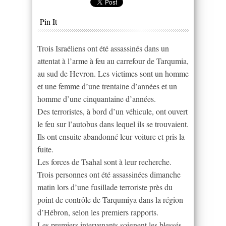
Pin It
Trois Israéliens ont été assassinés dans un
attentat à l’arme à feu au carrefour de Tarqumia,
au sud de Hevron. Les victimes sont un homme
et une femme d’une trentaine d’années et un
homme d’une cinquantaine d’années.
Des terroristes, à bord d’un véhicule, ont ouvert
le feu sur l’autobus dans lequel ils se trouvaient.
Ils ont ensuite abandonné leur voiture et pris la
fuite.
Les forces de Tsahal sont à leur recherche.
Trois personnes ont été assassinées dimanche
matin lors d’une fusillade terroriste près du
point de contrôle de Tarqumiya dans la région
d’Hébron, selon les premiers rapports.
Les premiers intervenants soignent les blessés