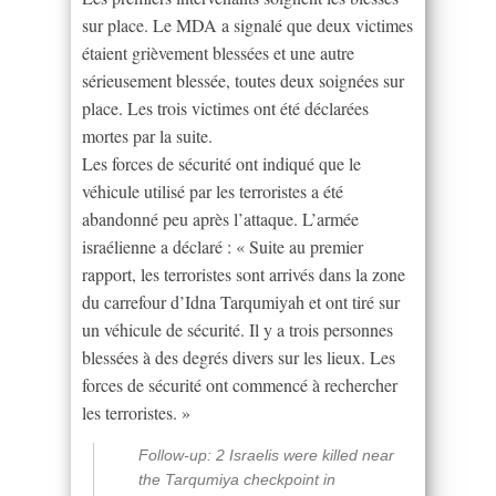
sur place. Le MDA a signalé que deux victimes
étaient grièvement blessées et une autre
sérieusement blessée, toutes deux soignées sur
place. Les trois victimes ont été déclarées
mortes par la suite.
Les forces de sécurité ont indiqué que le
véhicule utilisé par les terroristes a été
abandonné peu après l’attaque. L’armée
israélienne a déclaré : « Suite au premier
rapport, les terroristes sont arrivés dans la zone
du carrefour d’Idna Tarqumiyah et ont tiré sur
un véhicule de sécurité. Il y a trois personnes
blessées à des degrés divers sur les lieux. Les
forces de sécurité ont commencé à rechercher
les terroristes. »
Follow-up: 2 Israelis were killed near
the Tarqumiya checkpoint in