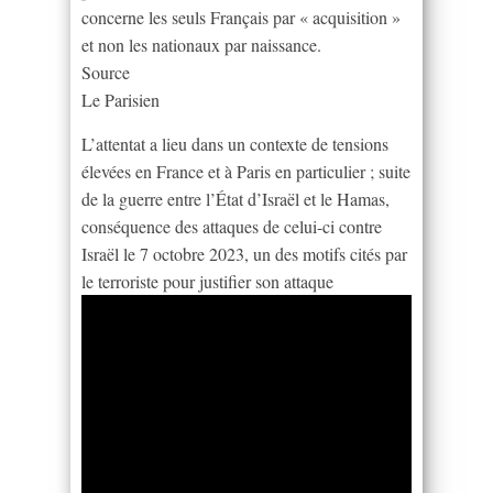
concerne les seuls Français par « acquisition »
et non les nationaux par naissance.
Source
Le Parisien
L’attentat a lieu dans un contexte de tensions
élevées en France et à Paris en particulier ; suite
de la guerre entre l’État d’Israël et le Hamas,
conséquence des attaques de celui-ci contre
Israël le 7 octobre 2023, un des motifs cités par
le terroriste pour justifier son attaque