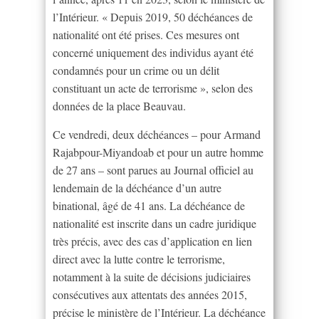
l’Intérieur. « Depuis 2019, 50 déchéances de
nationalité ont été prises. Ces mesures ont
concerné uniquement des individus ayant été
condamnés pour un crime ou un délit
constituant un acte de terrorisme », selon des
données de la place Beauvau.
Ce vendredi, deux déchéances – pour Armand
Rajabpour-Miyandoab et pour un autre homme
de 27 ans – sont parues au Journal officiel au
lendemain de la déchéance d’un autre
binational, âgé de 41 ans. La déchéance de
nationalité est inscrite dans un cadre juridique
très précis, avec des cas d’application en lien
direct avec la lutte contre le terrorisme,
notamment à la suite de décisions judiciaires
consécutives aux attentats des années 2015,
précise le ministère de l’Intérieur. La déchéance