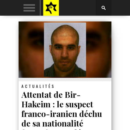
ACTUALITÉS
Attentat de Bir-
Hakeim : le suspect
franco-iranien déchu
de sa nationalité