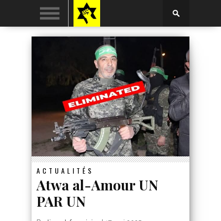
ACTUALITÉS
Atwa al-Amour UN
PAR UN