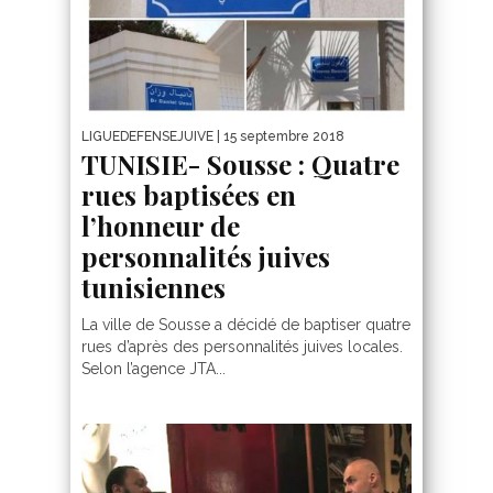
LIGUEDEFENSEJUIVE
| 15 septembre 2018
TUNISIE- Sousse : Quatre
rues baptisées en
l’honneur de
personnalités juives
tunisiennes
La ville de Sousse a décidé de baptiser quatre
rues d’après des personnalités juives locales.
Selon l’agence JTA...