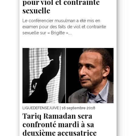
pour viol et contrainte
sexuelle
Le conférencier musulman a été mis en
examen pour des faits de viol et contrainte
sexuelle sur « Brigitte »,...
LIGUEDEFENSEJUIVE
| 16 septembre 2018
Tariq Ramadan sera
confronté mardi à sa
deuxième accusatrice