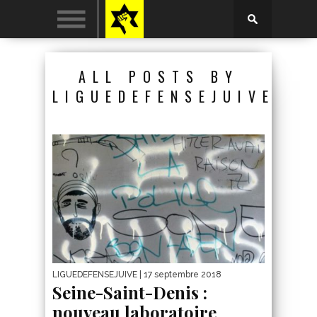
ALL POSTS BY
LIGUEDEFENSEJUIVE
LIGUEDEFENSEJUIVE
| 17 septembre 2018
Seine-Saint-Denis :
nouveau laboratoire