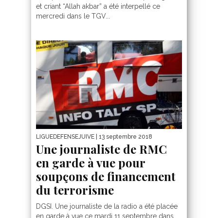
et criant “Allah akbar” a été interpellé ce
mercredi dans le TGV...
LIGUEDEFENSEJUIVE
| 13 septembre 2018
Une journaliste de RMC
en garde à vue pour
soupçons de financement
du terrorisme
DGSI. Une journaliste de la radio a été placée
en garde à vue ce mardi 11 septembre dans...