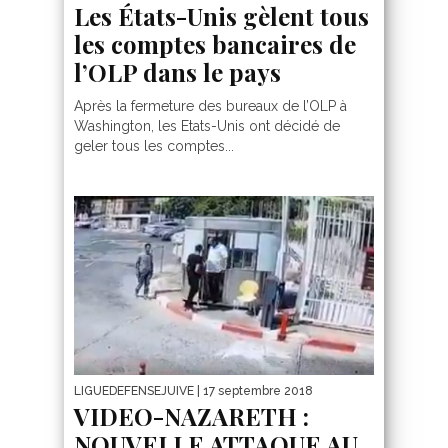
Les États-Unis gèlent tous
les comptes bancaires de
l’OLP dans le pays
Après la fermeture des bureaux de l’OLP à
Washington, les Etats-Unis ont décidé de
geler tous les comptes...
LIGUEDEFENSEJUIVE
| 17 septembre 2018
VIDEO-NAZARETH :
NOUVELLE ATTAQUE AU