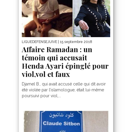
LIGUEDEFENSEJUIVE
| 15 septembre 2018
Affaire Ramadan : un
témoin qui accusait
Henda Ayari épinglé pour
viol,vol et faux
Djamel B., qui avait accusé celle qui dit avoir
été violée par l’islamologue, était lui-même
poursuivi pour viol,...