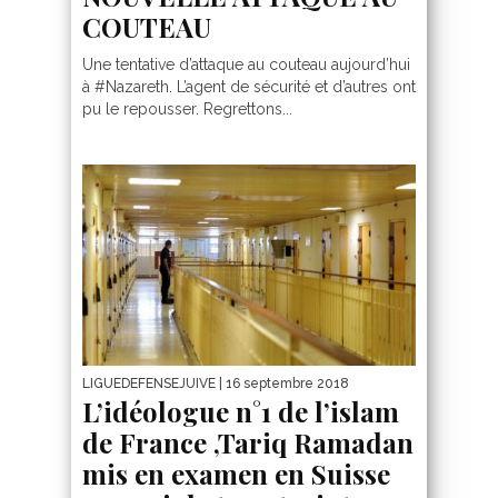
COUTEAU
Une tentative d’attaque au couteau aujourd’hui
à #Nazareth. L’agent de sécurité et d’autres ont
pu le repousser. Regrettons...
LIGUEDEFENSEJUIVE
| 16 septembre 2018
L’idéologue n°1 de l’islam
de France ,Tariq Ramadan
mis en examen en Suisse