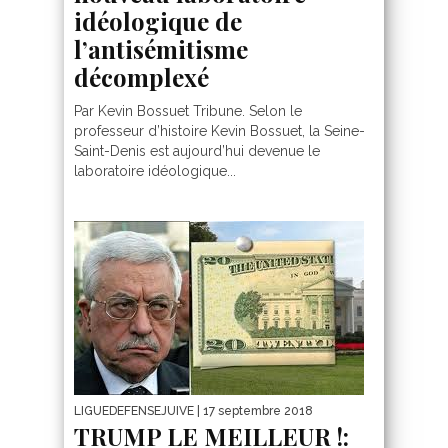
idéologique de
l’antisémitisme
décomplexé
Par Kevin Bossuet Tribune. Selon le
professeur d’histoire Kevin Bossuet, la Seine-
Saint-Denis est aujourd’hui devenue le
laboratoire idéologique...
LIGUEDEFENSEJUIVE
| 17 septembre 2018
TRUMP LE MEILLEUR !: