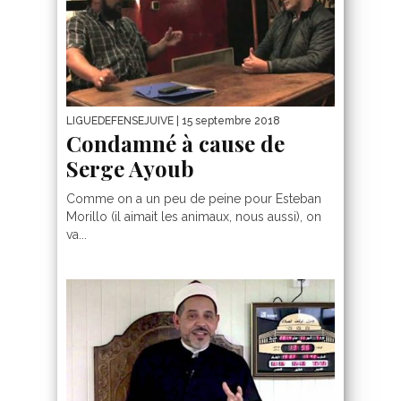
LIGUEDEFENSEJUIVE
| 15 septembre 2018
Condamné à cause de
Serge Ayoub
Comme on a un peu de peine pour Esteban
Morillo (il aimait les animaux, nous aussi), on
va...