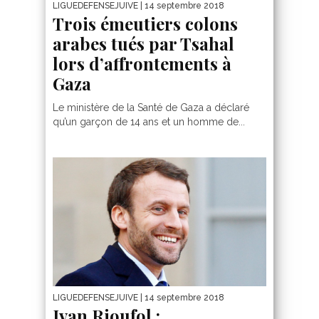
LIGUEDEFENSEJUIVE
| 14 septembre 2018
Trois émeutiers colons
arabes tués par Tsahal
lors d’affrontements à
Gaza
Le ministère de la Santé de Gaza a déclaré
qu’un garçon de 14 ans et un homme de...
LIGUEDEFENSEJUIVE
| 14 septembre 2018
Ivan Rioufol :