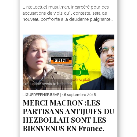
L’intellectuel musulman, incarcéré pour des
accusations de viols qu’il conteste, sera de
nouveau confronté à la deuxième plaignante...
LIGUEDEFENSEJUIVE
| 16 septembre 2018
MERCI MACRON :LES
PARTISANS ANTIJUIFS DU
HEZBOLLAH SONT LES
BIENVENUS EN France.