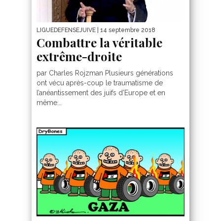
LIGUEDEFENSEJUIVE
| 14 septembre 2018
Combattre la véritable
extrême-droite
par Charles Rojzman Plusieurs générations
ont vécu après-coup le traumatisme de
l’anéantissement des juifs d’Europe et en
même...