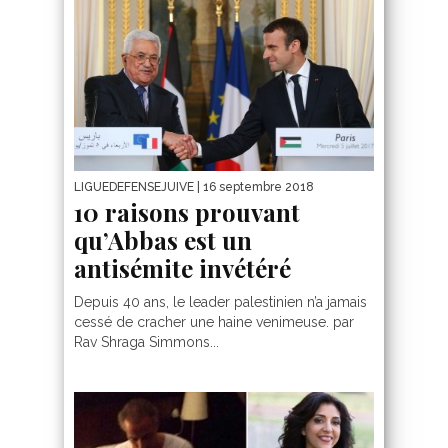
LIGUEDEFENSEJUIVE
| 16 septembre 2018
10 raisons prouvant
qu’Abbas est un
antisémite invétéré
Depuis 40 ans, le leader palestinien n’a jamais
cessé de cracher une haine venimeuse. par
Rav Shraga Simmons...