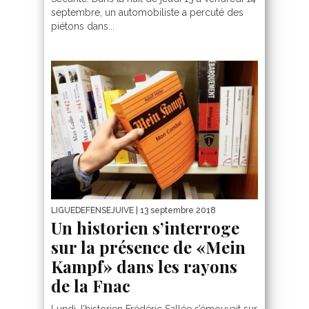
septembre, un automobiliste a percuté des
piétons dans...
LIGUEDEFENSEJUIVE
| 13 septembre 2018
Un historien s’interroge
sur la présence de «Mein
Kampf» dans les rayons
de la Fnac