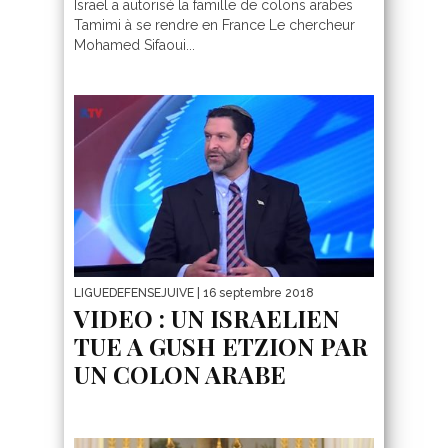
Israel a autorisé la famille de colons arabes
Tamimi à se rendre en France Le chercheur
Mohamed Sifaoui...
LIGUEDEFENSEJUIVE
| 16 septembre 2018
VIDEO : UN ISRAELIEN
TUE A GUSH ETZION PAR
UN COLON ARABE