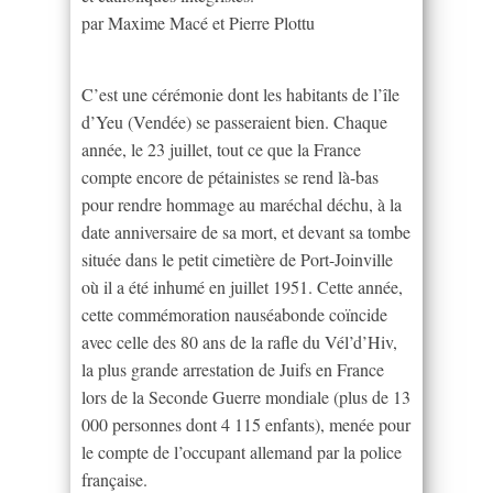
par Maxime Macé et Pierre Plottu
C’est une cérémonie dont les habitants de l’île
d’Yeu (Vendée) se passeraient bien. Chaque
année, le 23 juillet, tout ce que la France
compte encore de pétainistes se rend là-bas
pour rendre hommage au maréchal déchu, à la
date anniversaire de sa mort, et devant sa tombe
située dans le petit cimetière de Port-Joinville
où il a été inhumé en juillet 1951. Cette année,
cette commémoration nauséabonde coïncide
avec celle des 80 ans de la rafle du Vél’d’Hiv,
la plus grande arrestation de Juifs en France
lors de la Seconde Guerre mondiale (plus de 13
000 personnes dont 4 115 enfants), menée pour
le compte de l’occupant allemand par la police
française.