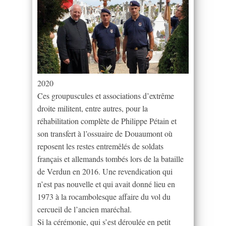
2020
Ces groupuscules et associations d’extrême
droite militent, entre autres, pour la
réhabilitation complète de Philippe Pétain et
son transfert à l’ossuaire de Douaumont où
reposent les restes entremêlés de soldats
français et allemands tombés lors de la bataille
de Verdun en 2016. Une revendication qui
n’est pas nouvelle et qui avait donné lieu en
1973 à la rocambolesque affaire du vol du
cercueil de l’ancien maréchal.
Si la cérémonie, qui s’est déroulée en petit