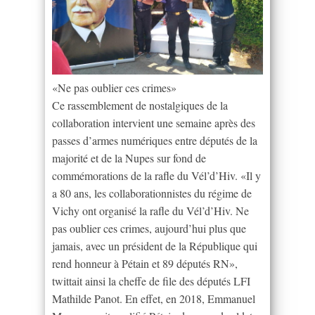
«Ne pas oublier ces crimes»
Ce rassemblement de nostalgiques de la
collaboration intervient une semaine après des
passes d’armes numériques entre députés de la
majorité et de la Nupes sur fond de
commémorations de la rafle du Vél’d’Hiv. «Il y
a 80 ans, les collaborationnistes du régime de
Vichy ont organisé la rafle du Vél’d’Hiv. Ne
pas oublier ces crimes, aujourd’hui plus que
jamais, avec un président de la République qui
rend honneur à Pétain et 89 députés RN»,
twittait ainsi la cheffe de file des députés LFI
Mathilde Panot. En effet, en 2018, Emmanuel