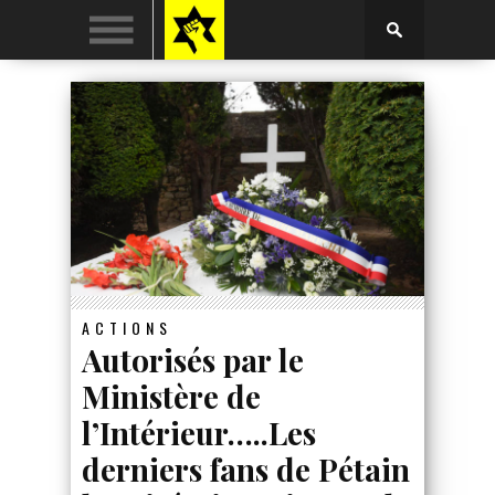
ACTIONS
Autorisés par le
Ministère de
l’Intérieur…..Les
derniers fans de Pétain