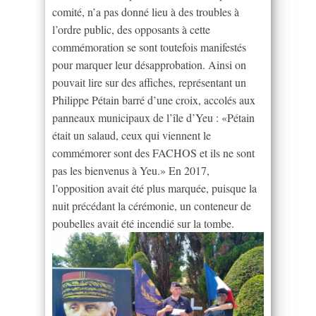
comité, n’a pas donné lieu à des troubles à
l’ordre public, des opposants à cette
commémoration se sont toutefois manifestés
pour marquer leur désapprobation. Ainsi on
pouvait lire sur des affiches, représentant un
Philippe Pétain barré d’une croix, accolés aux
panneaux municipaux de l’île d’Yeu : «Pétain
était un salaud, ceux qui viennent le
commémorer sont des FACHOS et ils ne sont
pas les bienvenus à Yeu.» En 2017,
l’opposition avait été plus marquée, puisque la
nuit précédant la cérémonie, un conteneur de
poubelles avait été incendié sur la tombe.