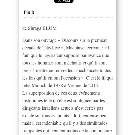
Pin It
de Shraga BLUM
Dans son ouvrage « Discours sur la première
décade de Tite-Live », Machiavel écrivait : « Il
faut que le législateur suppose par avance que
tous les hommes sont méchants et qu’ils sont
prêts à mettre en œuvre leur méchanceté toutes
les fois qu’ils en ont l’occasion ». C’est le fil qui
relie Munich de 1938 à Vienne de 2015.
La superposition de ces deux événements
historiques telle qu’elle est soulignée par les
dirigeants israéliens actuels n’est certes pas
exacte sur tous les points – fort heureusement –
mais il est indéniable qu’il y a des similitudes
frappantes qui tiennent moins de la conjoncture