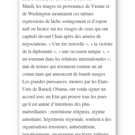
Mardi, les images en provenance de Vienne et
de Washington montraient ces mêmes
expressions de lâche soulagement et d’espoir
naïf ou factice sur les visages de ceux qui ont
capitulé devant l’Iran après des années de
négociations. « Une ère nouvelle », « la victoire
de la diplomatie », « une occasion unique », «
un tournant dans les relations internationales »,
tant de termes qui résonnent comme un air
connu mais qui annoncent de lourds nuages.
Les grandes puissances, menées par les Etats-
Unis de Barack Obama, ont voulu signer un
accord avec un Etat qui prouve tous les jours
qu’il est animé d’intentions des plus
malveillantes : extrémisme religieux, régime
autoritaire, hégémonie régionale, soutient à des
organisations terroristes, antisémitisme,
négationnisme, programme nucléaire militaire