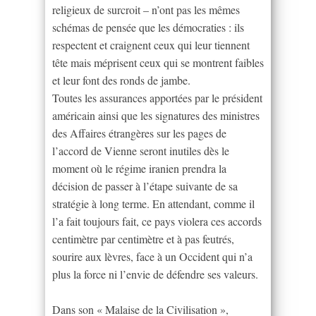
religieux de surcroit – n’ont pas les mêmes
schémas de pensée que les démocraties : ils
respectent et craignent ceux qui leur tiennent
tête mais méprisent ceux qui se montrent faibles
et leur font des ronds de jambe.
Toutes les assurances apportées par le président
américain ainsi que les signatures des ministres
des Affaires étrangères sur les pages de
l’accord de Vienne seront inutiles dès le
moment où le régime iranien prendra la
décision de passer à l’étape suivante de sa
stratégie à long terme. En attendant, comme il
l’a fait toujours fait, ce pays violera ces accords
centimètre par centimètre et à pas feutrés,
sourire aux lèvres, face à un Occident qui n’a
plus la force ni l’envie de défendre ses valeurs.
Dans son « Malaise de la Civilisation »,