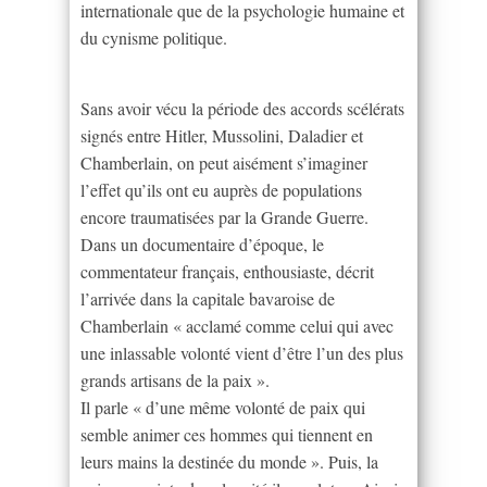
internationale que de la psychologie humaine et
du cynisme politique.
Sans avoir vécu la période des accords scélérats
signés entre Hitler, Mussolini, Daladier et
Chamberlain, on peut aisément s’imaginer
l’effet qu’ils ont eu auprès de populations
encore traumatisées par la Grande Guerre.
Dans un documentaire d’époque, le
commentateur français, enthousiaste, décrit
l’arrivée dans la capitale bavaroise de
Chamberlain « acclamé comme celui qui avec
une inlassable volonté vient d’être l’un des plus
grands artisans de la paix ».
Il parle « d’une même volonté de paix qui
semble animer ces hommes qui tiennent en
leurs mains la destinée du monde ». Puis, la