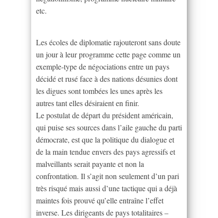
etc.
Les écoles de diplomatie rajouteront sans doute
un jour à leur programme cette page comme un
exemple-type de négociations entre un pays
décidé et rusé face à des nations désunies dont
les digues sont tombées les unes après les
autres tant elles désiraient en finir.
Le postulat de départ du président américain,
qui puise ses sources dans l’aile gauche du parti
démocrate, est que la politique du dialogue et
de la main tendue envers des pays agressifs et
malveillants serait payante et non la
confrontation. Il s’agit non seulement d’un pari
très risqué mais aussi d’une tactique qui a déjà
maintes fois prouvé qu’elle entraîne l’effet
inverse. Les dirigeants de pays totalitaires –