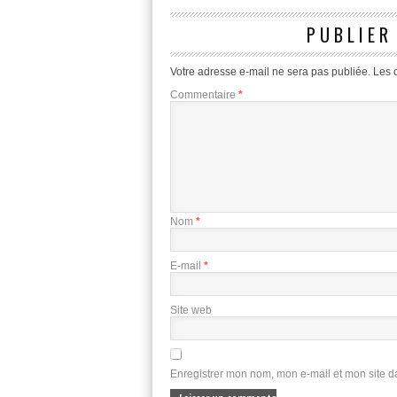
PUBLIER
Votre adresse e-mail ne sera pas publiée.
Les 
Commentaire
*
Nom
*
E-mail
*
Site web
Enregistrer mon nom, mon e-mail et mon site 