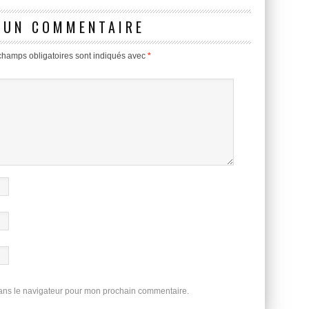
 UN COMMENTAIRE
champs obligatoires sont indiqués avec
*
dans le navigateur pour mon prochain commentaire.