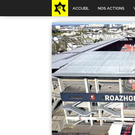
ACCUEIL
NOS ACTIONS